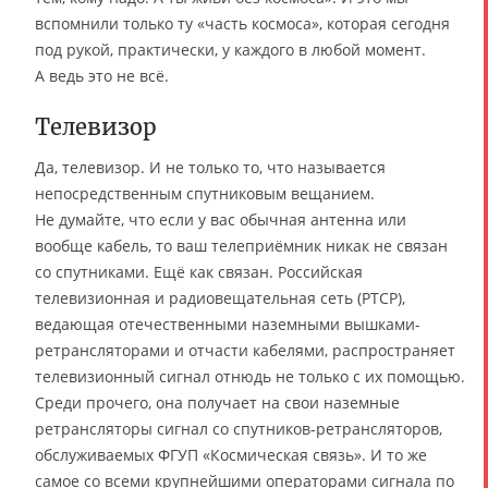
вспомнили только ту «часть космоса», которая сегодня
под рукой, практически, у каждого в любой момент.
А ведь это не всё.
Телевизор
Да, телевизор. И не только то, что называется
непосредственным спутниковым вещанием.
Не думайте, что если у вас обычная антенна или
вообще кабель, то ваш телеприёмник никак не связан
со спутниками. Ещё как связан. Российская
телевизионная и радиовещательная сеть (РТСР),
ведающая отечественными наземными вышками-
ретрансляторами и отчасти кабелями, распространяет
телевизионный сигнал отнюдь не только с их помощью.
Среди прочего, она получает на свои наземные
ретрансляторы сигнал со спутников-ретрансляторов,
обслуживаемых ФГУП «Космическая связь». И то же
самое со всеми крупнейшими операторами сигнала по