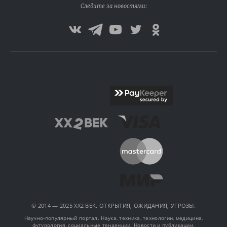
Следите за новостями:
© 2014 — 2025 XX2 ВЕК. ОТКРЫТИЯ, ОЖИДАНИЯ, УГРОЗЫ.
Научно-популярный портал. Наука, техника, технологии, медицина,
футурология, социальные тенденции. Новости и публикации.