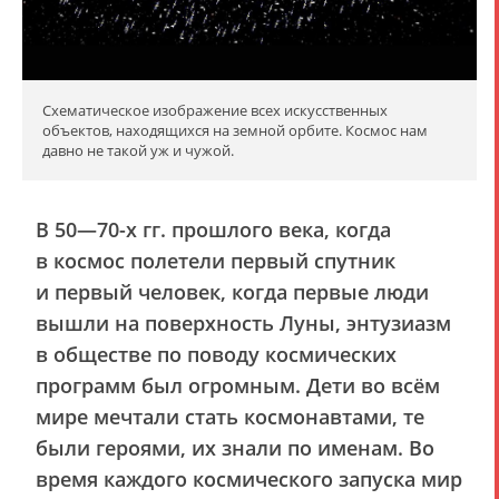
Схематическое изображение всех искусственных
объектов, находящихся на земной орбите. Космос нам
давно не такой уж и чужой.
В 50—70-х гг. прошлого века, когда
в космос полетели первый спутник
и первый человек, когда первые люди
вышли на поверхность Луны, энтузиазм
в обществе по поводу космических
программ был огромным. Дети во всём
мире мечтали стать космонавтами, те
были героями, их знали по именам. Во
время каждого космического запуска мир