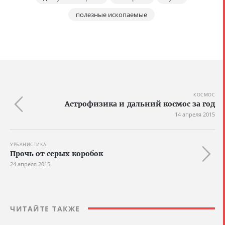
полезные ископаемые
КОСМОС
Астрофизика и дальний космос за год
14 апреля 2015
УРБАНИСТИКА
Прочь от серых коробок
24 апреля 2015
ЧИТАЙТЕ ТАКЖЕ