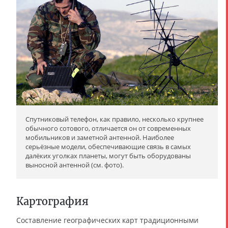
Спутниковый телефон, как правило, несколько крупнее
обычного сотового, отличается он от современных
мобильников и заметной антенной. Наиболее
серьёзные модели, обеспечивающие связь в самых
далёких уголках планеты, могут быть оборудованы
выносной антенной (см. фото).
Картография
Составление географических карт традиционными