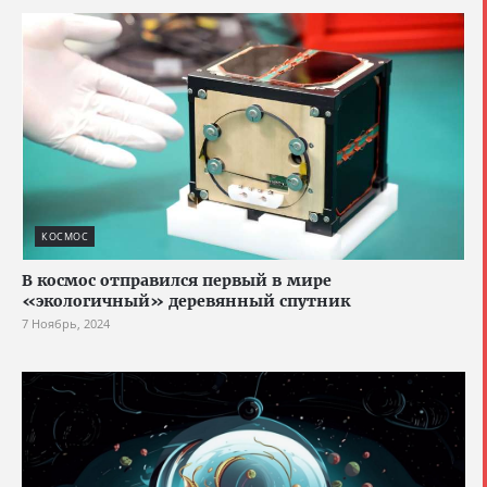
КОСМОС
В космос отправился первый в мире
«экологичный» деревянный спутник
7 Ноябрь, 2024