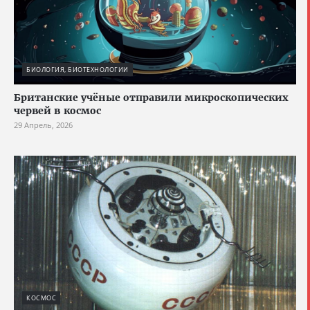
БИОЛОГИЯ, БИОТЕХНОЛОГИИ
Британские учёные отправили микроскопических
червей в космос
29 Апрель, 2026
КОСМОС