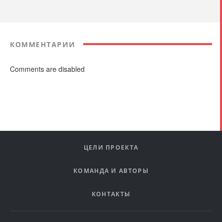
КОММЕНТАРИИ
Comments are disabled
ЦЕЛИ ПРОЕКТА
КОМАНДА И АВТОРЫ
КОНТАКТЫ