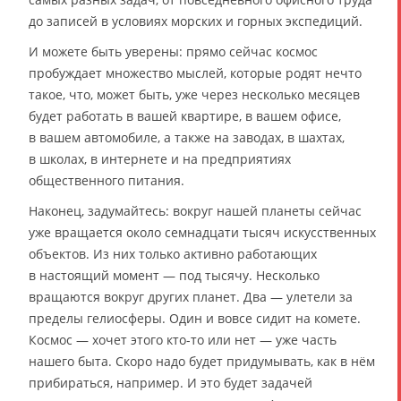
до записей в условиях морских и горных экспедиций.
И можете быть уверены: прямо сейчас космос
пробуждает множество мыслей, которые родят нечто
такое, что, может быть, уже через несколько месяцев
будет работать в вашей квартире, в вашем офисе,
в вашем автомобиле, а также на заводах, в шахтах,
в школах, в интернете и на предприятиях
общественного питания.
Наконец, задумайтесь: вокруг нашей планеты сейчас
уже вращается около семнадцати тысяч искусственных
объектов. Из них только активно работающих
в настоящий момент — под тысячу. Несколько
вращаются вокруг других планет. Два — улетели за
пределы гелиосферы. Один и вовсе сидит на комете.
Космос — хочет этого кто-то или нет — уже часть
нашего быта. Скоро надо будет придумывать, как в нём
прибираться, например. И это будет задачей