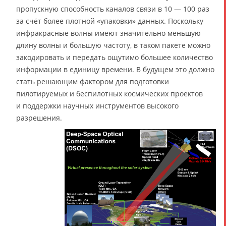
пропускную способность каналов связи в 10 — 100 раз
за счёт более плотной «упаковки» данных. Поскольку
инфракрасные волны имеют значительно меньшую
длину волны и большую частоту, в таком пакете можно
закодировать и передать ощутимо большее количество
информации в единицу времени. В будущем это должно
стать решающим фактором для подготовки
пилотируемых и беспилотных космических проектов
и поддержки научных инструментов высокого
разрешения.