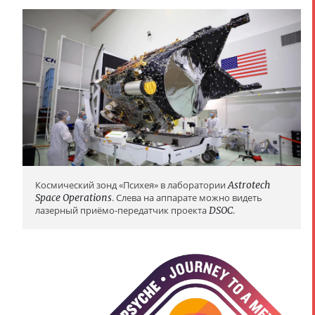
Космический зонд «Психея» в лаборатории
Astrotech
Space Operations
. Слева на аппарате можно видеть
лазерный приёмо-передатчик проекта
DSOC
.