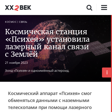
КОСМОС
СВЯЗЬ
Космическая станция
«Психея» установила
лазерный канал связи
с Землёй
21 ноября 2023
Зонд «Психея» и одноимённый астероид.
Космический аппарат «Психея» смог
обменяться данными с наземными
телескопами при помощи лазерного