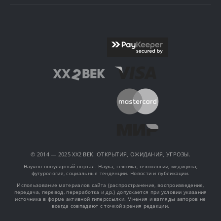
© 2014 — 2025 XX2 ВЕК. ОТКРЫТИЯ, ОЖИДАНИЯ, УГРОЗЫ.
Научно-популярный портал. Наука, техника, технологии, медицина,
футурология, социальные тенденции. Новости и публикации.
Использование материалов сайта (распространение, воспроизведение,
передача, перевод, переработка и др.) допускается при условии указания
источника в форме активной гиперссылки. Мнения и взгляды авторов не
всегда совпадают с точкой зрения редакции.