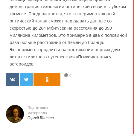
демонстрация технологии оптической связи в глубоком
космосе. Предполагается, что экспериментальный
оптический канал сможет передавать данные со
скоростью до 264 Мбит/сек на расстояния до 390
миллиона километров. Это примерно в два с половиной
раза больше расстояния от Земли до Солнца.
Эксперимент продлится на протяжении первых двух
лет шестилетнего путешествия «Психеи» к поясу
астероидов.
0
Подготовка
материала
Сергей Шапиро