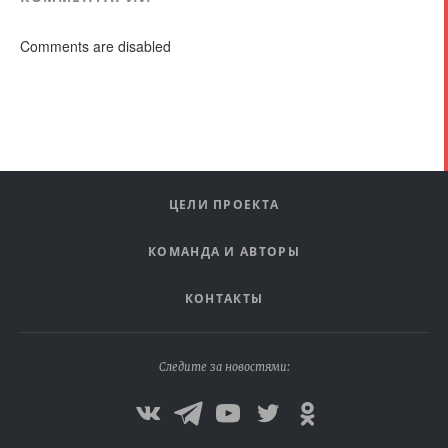
Comments are disabled
ЦЕЛИ ПРОЕКТА
КОМАНДА И АВТОРЫ
КОНТАКТЫ
Следите за новостями: