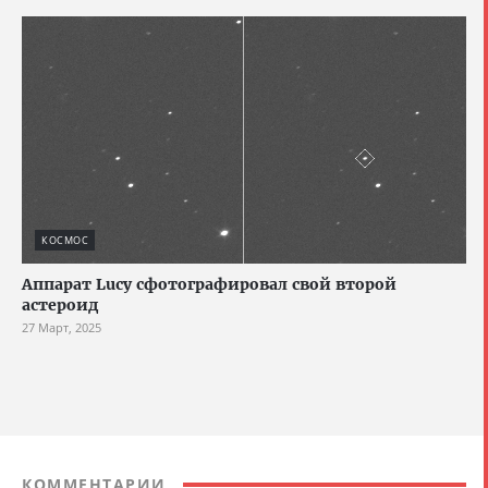
КОСМОС
Аппарат Lucy сфотографировал свой второй
астероид
27 Март, 2025
КОММЕНТАРИИ