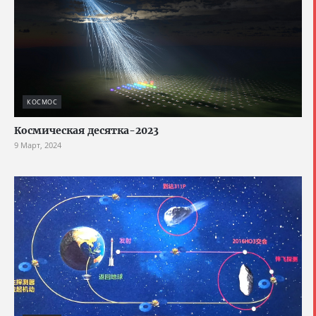
КОСМОС
Космическая десятка-2023
9 Март, 2024