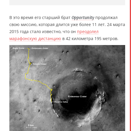
В это время его старший брат
продолжал
Opportunity
свою миссию, которая длится уже более 11 лет. 24 марта
2015 года стало известно, что он
преодолел
марафонскую дистанцию
в 42 километра 195 метров.