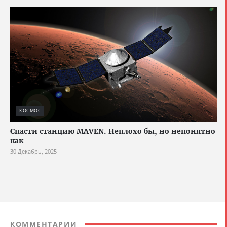
КОСМОС
Спасти станцию MAVEN. Неплохо бы, но непонятно
как
30 Декабрь, 2025
КОММЕНТАРИИ