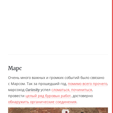
Марс
Очень много важных и громких событий было связано
с Марсом. Так за прошедший год,
помимо всего прочего
,
марсоход
успел
сломаться, починиться
,
Curiosity
провести
целый ряд буровых работ
, достоверно
обнаружить органические соединения
.