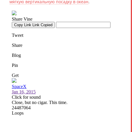
мягкую вертикальную посадку в океан
.