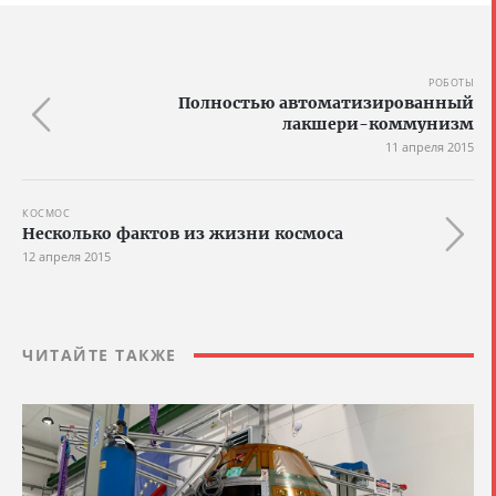
РОБОТЫ
Полностью автоматизированный
лакшери-коммунизм
11 апреля 2015
КОСМОС
Несколько фактов из жизни космоса
12 апреля 2015
ЧИТАЙТЕ ТАКЖЕ