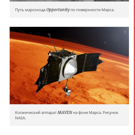
Путь марсохода
Opportunity
по поверхности Марса.
Космический аппарат
MAVEN
на фоне Марса. Рисунок
NASA.