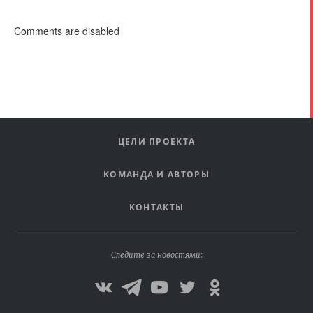
Comments are disabled
ЦЕЛИ ПРОЕКТА
КОМАНДА И АВТОРЫ
КОНТАКТЫ
Следите за новостями: