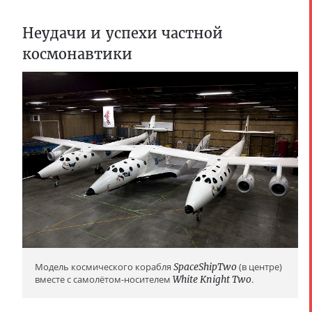
Неудачи и успехи частной
космонавтики
Модель космического корабля
SpaceShipTwo
(в центре)
вместе с самолётом-носителем
White Knight Two
.