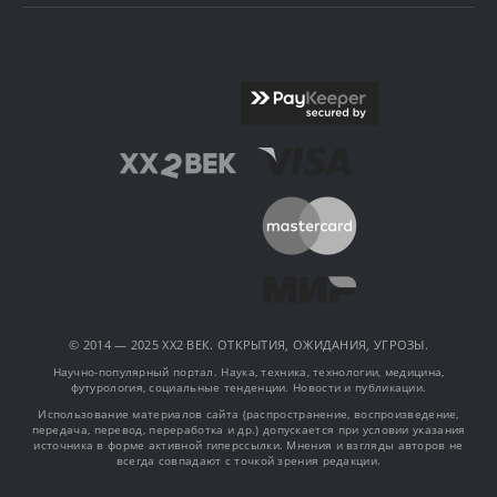
© 2014 — 2025 XX2 ВЕК. ОТКРЫТИЯ, ОЖИДАНИЯ, УГРОЗЫ.
Научно-популярный портал. Наука, техника, технологии, медицина,
футурология, социальные тенденции. Новости и публикации.
Использование материалов сайта (распространение, воспроизведение,
передача, перевод, переработка и др.) допускается при условии указания
источника в форме активной гиперссылки. Мнения и взгляды авторов не
всегда совпадают с точкой зрения редакции.