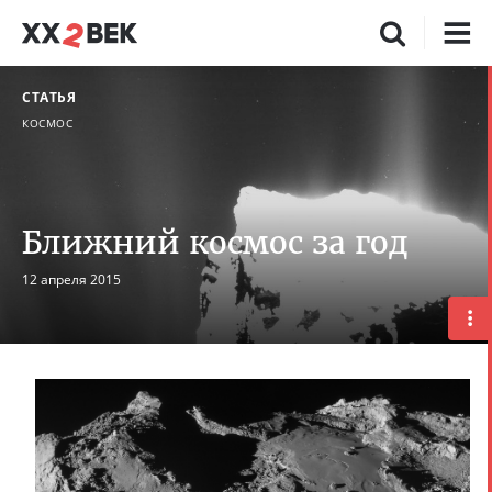
СТАТЬЯ
КОСМОС
Ближний космос за год
12 апреля 2015