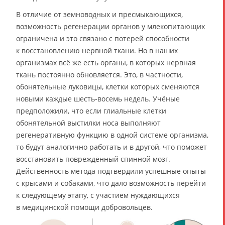
В отличие от земноводных и пресмыкающихся,
возможность регенерации органов у млекопитающих
ограничена и это связано с потерей способности
к восстановлению нервной ткани. Но в наших
организмах всё же есть органы, в которых нервная
ткань постоянно обновляется. Это, в частности,
обонятельные луковицы, клетки которых сменяются
новыми каждые шесть-восемь недель. Учёные
предположили, что если глиальные клетки
обонятельной выстилки носа выполняют
регенеративную функцию в одной системе организма,
то будут аналогично работать и в другой, что поможет
восстановить повреждённый спинной мозг.
Действенность метода подтвердили успешные опыты
с крысами и собаками, что дало возможность перейти
к следующему этапу, с участием нуждающихся
в медицинской помощи добровольцев.