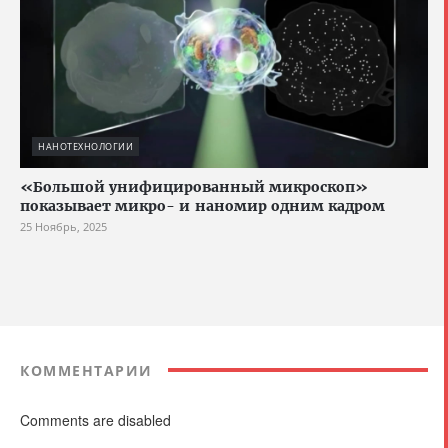
НАНОТЕХНОЛОГИИ
«Большой унифицированный микроскоп»
показывает микро- и наномир одним кадром
25 Ноябрь, 2025
КОММЕНТАРИИ
Comments are disabled