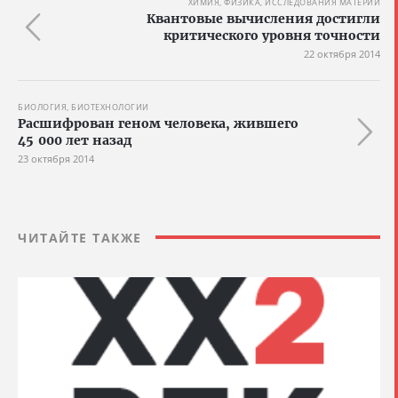
ХИМИЯ, ФИЗИКА, ИССЛЕДОВАНИЯ МАТЕРИИ
Квантовые вычисления достигли
критического уровня точности
22 октября 2014
БИОЛОГИЯ, БИОТЕХНОЛОГИИ
Расшифрован геном человека, жившего
45 000 лет назад
23 октября 2014
ЧИТАЙТЕ ТАКЖЕ