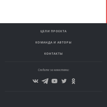
ЦЕЛИ ПРОЕКТА
КОМАНДА И АВТОРЫ
КОНТАКТЫ
Следите за новостями: