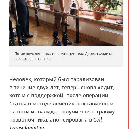
После двух лет паралича функции тела Дарека Фидика
восстанавливаются.
Человек, который был парализован
в течение двух лет, теперь снова ходит,
хотя и с поддержкой, после операции.
Статья о методе лечения, поставившем
на ноги инвалида, получившего травму
позвоночника, анонсирована в
Cell
.
Transplantation