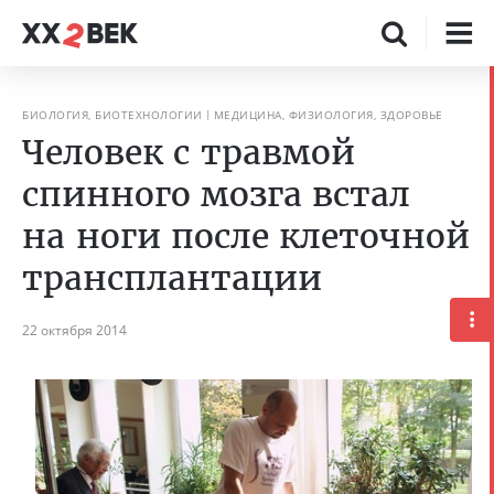
БИОЛОГИЯ, БИОТЕХНОЛОГИИ
МЕДИЦИНА, ФИЗИОЛОГИЯ, ЗДОРОВЬЕ
Человек с травмой
спинного мозга встал
на ноги после клеточной
трансплантации
22 октября 2014