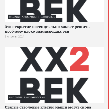
МЕДИЦИНА, ФИЗИОЛОГИЯ, ЗДОРОВЬЕ
Это открытие потенциально может решить
проблему плохо заживающих ран
9 Апрель, 2024
БИОЛОГИЯ, БИОТЕХНОЛОГИИ
Старые стволовые клетки мышц могут снова