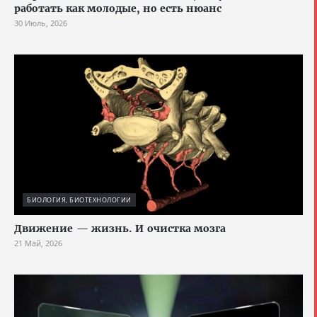
работать как молодые, но есть нюанс
30 Июль, 2026
БИОЛОГИЯ, БИОТЕХНОЛОГИИ
Движение — жизнь. И очистка мозга
21 Май, 2026