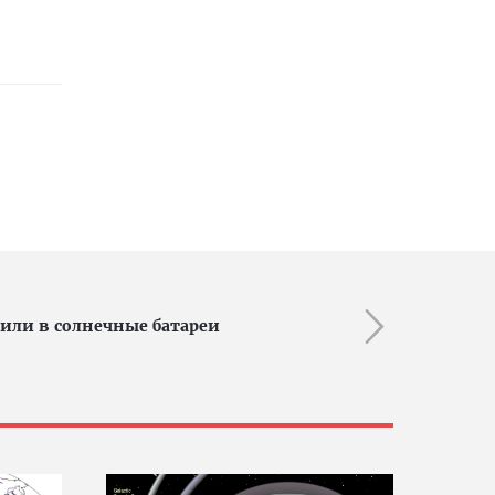
или в солнечные батареи