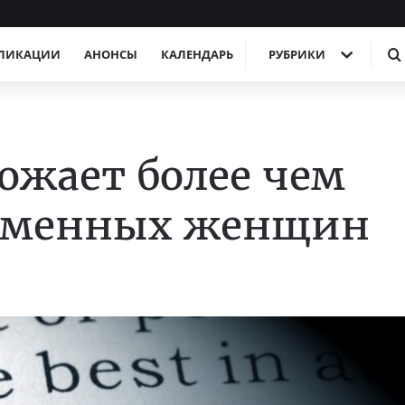
ЛИКАЦИИ
АНОНСЫ
КАЛЕНДАРЬ
РУБРИКИ
рожает более чем
еменных женщин