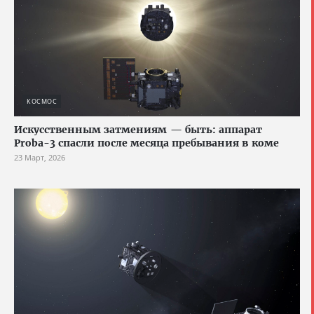
КОСМОС
Искусственным затмениям — быть: аппарат
Proba-3 спасли после месяца пребывания в коме
23 Март, 2026