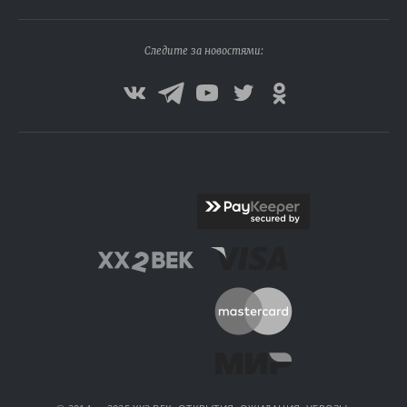
Следите за новостями: