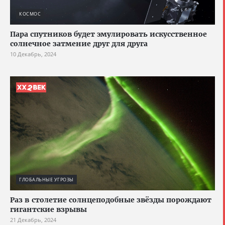
КОСМОС
Пара спутников будет эмулировать искусственное
солнечное затмение друг для друга
10 Декабрь, 2024
ГЛОБАЛЬНЫЕ УГРОЗЫ
Раз в столетие солнцеподобные звёзды порождают
гигантские взрывы
21 Декабрь, 2024