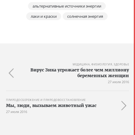
альтернативные источники энергии
лаки и краски
солнечная энергия
МЕДИЦИНА, ФИЗИОЛОГИЯ, ЗДОРОВЬЕ
Вирус Зика угрожает более чем миллиону
беременных женщин
27 июля 2016
ПРИРОДОСБЕРЕЖЕНИЕ И ПРИРОДОВОССТАНОВЛЕНИЕ
Мы, люди, вызываем животный ужас
27 июля 2016