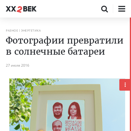
РАЗНОЕ
ЭНЕРГЕТИКА
Фотографии превратили
в солнечные батареи
27 июля 2016