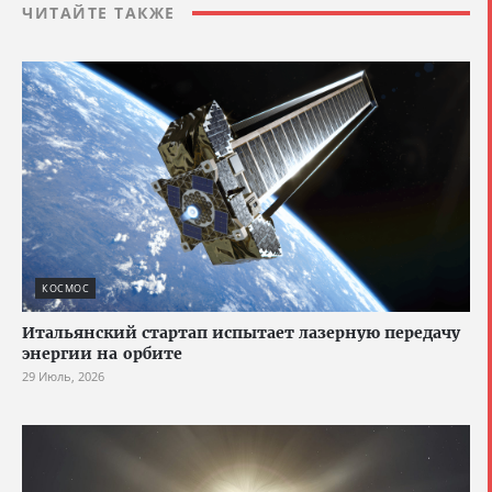
ЧИТАЙТЕ ТАКЖЕ
КОСМОС
Итальянский стартап испытает лазерную передачу
энергии на орбите
29 Июль, 2026