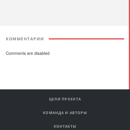
КОММЕНТАРИИ
Comments are disabled
ЦЕЛИ ПРОЕКТА
КОМАНДА И АВТОРЫ
КОНТАКТЫ