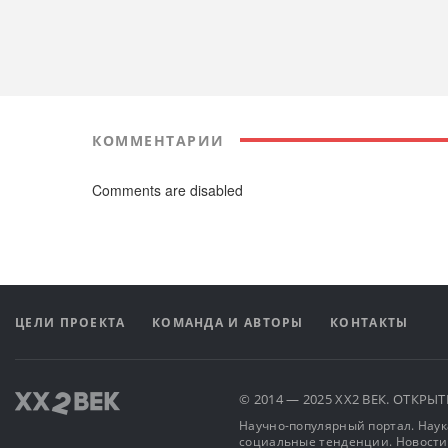
КОММЕНТАРИИ
Comments are disabled
ЦЕЛИ ПРОЕКТА
КОМАНДА И АВТОРЫ
КОНТАКТЫ
© 2014 — 2025 XX2 ВЕК. ОТКР
Научно-популярный портал. Наука
социальные тенденции. Новости