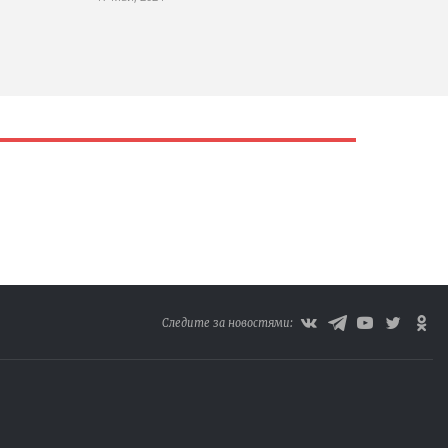
Следите за новостями: