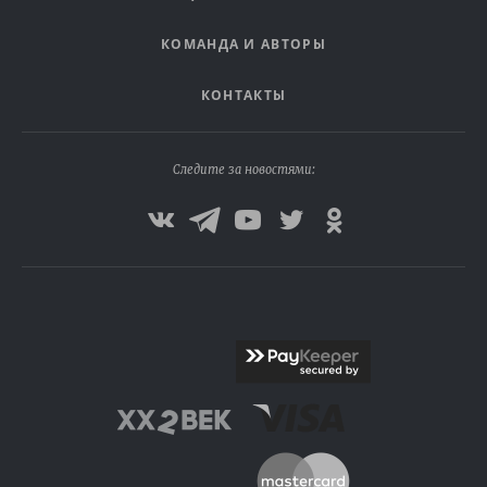
КОМАНДА И АВТОРЫ
КОНТАКТЫ
Следите за новостями: