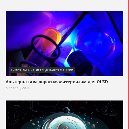
ХИМИЯ, ФИЗИКА, ИССЛЕДОВАНИЯ МАТЕРИИ
Альтернатива дорогим материалам для OLED
8 Ноябрь, 2025