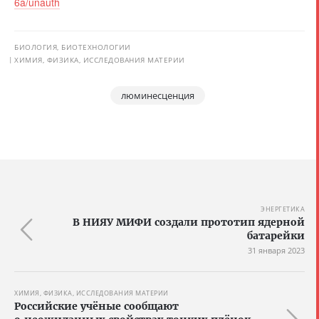
6a/unauth
БИОЛОГИЯ, БИОТЕХНОЛОГИИ
ХИМИЯ, ФИЗИКА, ИССЛЕДОВАНИЯ МАТЕРИИ
люминесценция
ЭНЕРГЕТИКА
В НИЯУ МИФИ создали прототип ядерной
батарейки
31 января 2023
ХИМИЯ, ФИЗИКА, ИССЛЕДОВАНИЯ МАТЕРИИ
Российские учёные сообщают