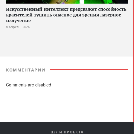
Искусственный интеллект предскажет способность
красителей тушить опасное для зрения лазерное
излучение
8 Апрель, 2024
КОММЕНТАРИИ
Comments are disabled
ЦЕЛИ ПРОЕКТА