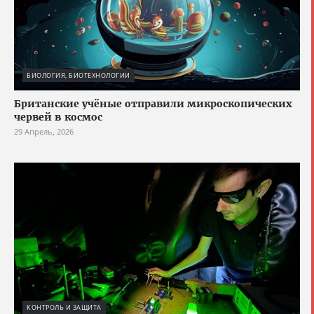
БИОЛОГИЯ, БИОТЕХНОЛОГИИ
Британские учёные отправили микроскопических
червей в космос
29 Апрель, 2026
КОНТРОЛЬ И ЗАЩИТА