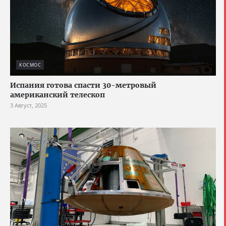
КОСМОС
Испания готова спасти 30-метровый
американский телескоп
3 Август, 2025