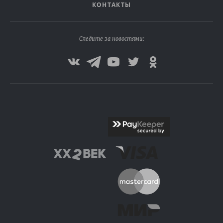
КОНТАКТЫ
Следите за новостями: