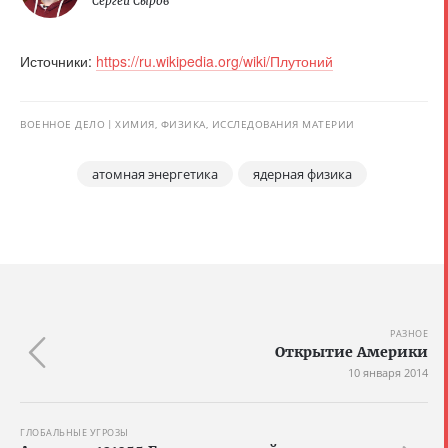
Сергей Сыров
Источники:
https://ru.wikipedia.org/wiki/Плутоний
ВОЕННОЕ ДЕЛО
ХИМИЯ, ФИЗИКА, ИССЛЕДОВАНИЯ МАТЕРИИ
атомная энергетика
ядерная физика
РАЗНОЕ
Открытие Америки
10 января 2014
ГЛОБАЛЬНЫЕ УГРОЗЫ