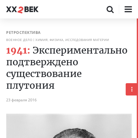
РЕТРОСПЕКТИВА
ВОЕННОЕ ДЕЛО
ХИМИЯ, ФИЗИКА, ИССЛЕДОВАНИЯ МАТЕРИИ
1941:
Экспериментально
подтверждено
существование
плутония
23 февраля 2016