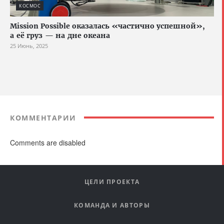
КОСМОС
Mission Possible оказалась «частично успешной»,
а её груз — на дне океана
25 Июнь, 2025
КОММЕНТАРИИ
Comments are disabled
ЦЕЛИ ПРОЕКТА
КОМАНДА И АВТОРЫ