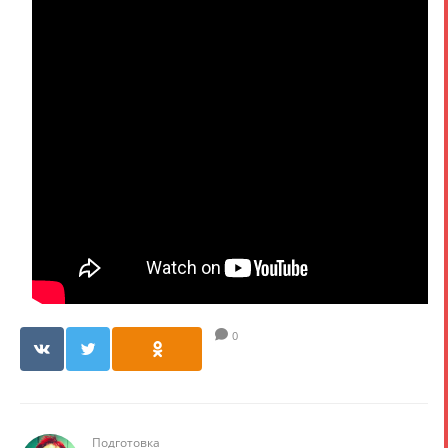
0
Подготовка