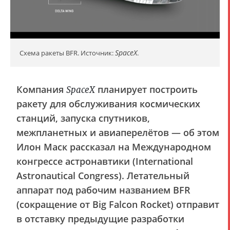
SpaceX
Схема ракеты BFR. Источник:
.
Компания
планирует построить
SpaceX
ракету для обслуживания космических
станций, запуска спутников,
межпланетных и авиаперелётов — об этом
Илон Маск рассказал на Международном
конгрессе астронавтики (International
Astronautical Congress). Летательный
аппарат под рабочим названием BFR
(сокращение от Big Falcon Rocket) отправит
в отставку предыдущие разработки