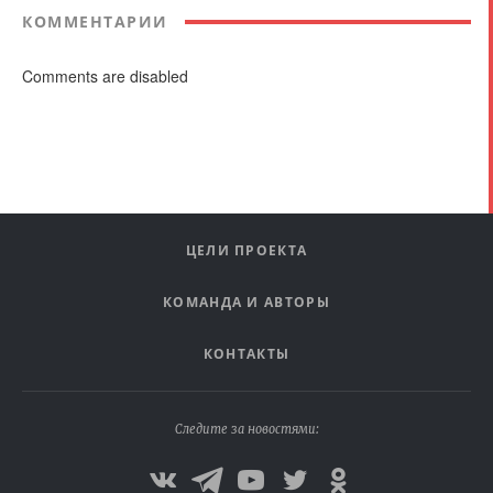
КОММЕНТАРИИ
Comments are disabled
ЦЕЛИ ПРОЕКТА
КОМАНДА И АВТОРЫ
КОНТАКТЫ
Следите за новостями: