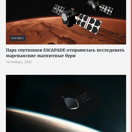
КОСМОС
Пара спутников ESCAPADE отправилась исследовать
марсианские магнитные бури
16 Ноябрь, 2025