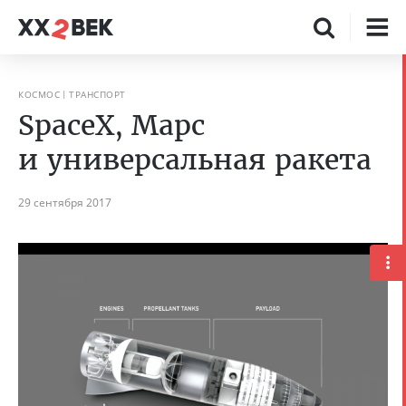
КОСМОС
ТРАНСПОРТ
SpaceX, Марс
и универсальная ракета
29 сентября 2017