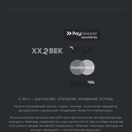
© 2014 — 2025 XX2 ВЕК. ОТКРЫТИЯ, ОЖИДАНИЯ, УГРОЗЫ.
Научно-популярный портал. Наука, техника, технологии, медицина,
футурология, социальные тенденции. Новости и публикации.
Использование материалов сайта (распространение, воспроизведение,
передача, перевод, переработка и др.) допускается при условии указания
источника в форме активной гиперссылки. Мнения и взгляды авторов не
всегда совпадают с точкой зрения редакции.