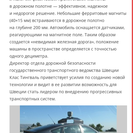
в дорожном полотне — эффективное, надежное
и недорогое решение. Небольшие ферритовые магниты
(40×15 мм) встраиваются в дорожное полотно
на глубине 200 мм. Автомобиль оснащается датчиками,
реагирующими на магнитное поле. Таким образом
создается «невидимая железная дорога», положение
машины в пространстве определяется с точностью
одного дециметра.
Директор отдела дорожной безопасности
государственного транспортного ведомства Швеции
Клас Тингваль приветствует усилия по созданию новой
технологии и видит в ее развитии возможность для
Швеции стать лидером по внедрению прогрессивных
транспортных систем.