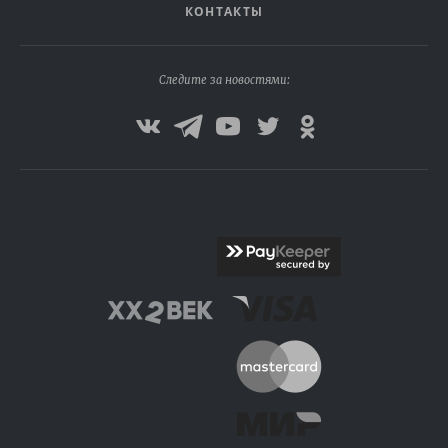
КОНТАКТЫ
Следите за новостями: