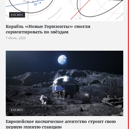
КОСМОС
Корабль «Новые Горизонты» смогли
сориентировать по звёздам
7 Июль, 2025
КОСМОС
Европейское космическое агентство строит свою
первую лунную станцию