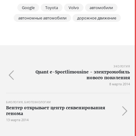
Google
Toyota
Volvo
автомобили
автономные автомобили
дорожное движение
ЭКОЛОГИЯ
Quant e-Sportlimousine - электромобиль
нового поколения
8 марта 2014
БИОЛОГИЯ, БИОТЕХНОЛОГИИ
Вентер открывает центр секвенирования
генома
13 марта 2014