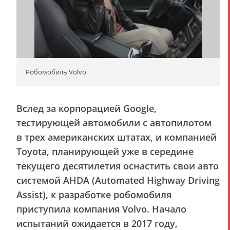
Робомобиль Volvo
Вслед за корпорацией Google,
тестирующей автомобили с автопилотом
в трех американских штатах, и компанией
Toyota, планирующей уже в середине
текущего десятилетия оснастить свои авто
системой AHDA (Automated Highway Driving
Assist), к разработке робомобиля
приступила компания Volvo. Начало
испытаний ожидается в 2017 году,