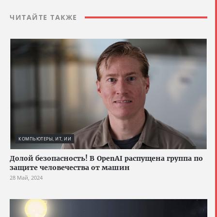
ЧИТАЙТЕ ТАКЖЕ
КОМПЬЮТЕРЫ, ИТ, ИИ
Долой безопасность! В OpenAI распущена группа по
защите человечества от машин
28 Май, 2024