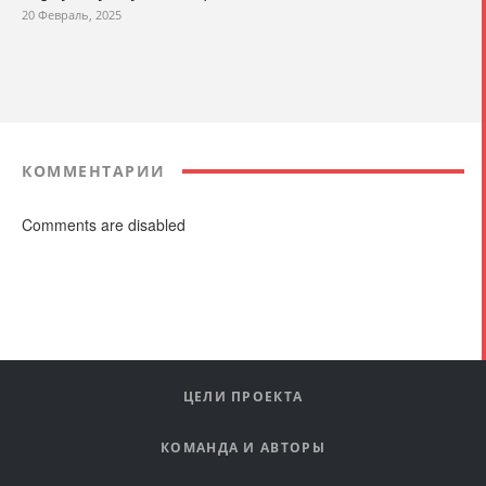
20 Февраль, 2025
КОММЕНТАРИИ
Comments are disabled
ЦЕЛИ ПРОЕКТА
КОМАНДА И АВТОРЫ