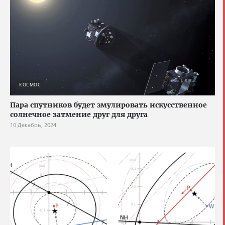
КОСМОС
Пара спутников будет эмулировать искусственное
солнечное затмение друг для друга
10 Декабрь, 2024