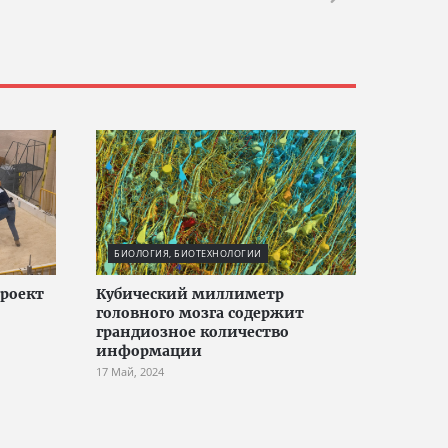
БИОЛОГИЯ, БИОТЕХНОЛОГИИ
проект
Кубический миллиметр
головного мозга содержит
грандиозное количество
информации
17 Май, 2024