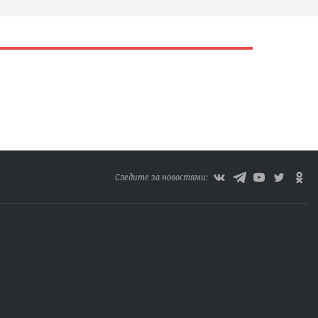
Следите за новостями: