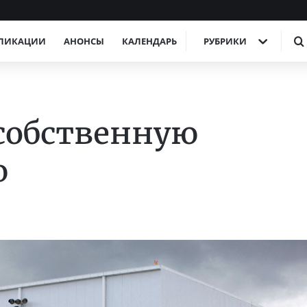
ЛИКАЦИИ
АНОНСЫ
КАЛЕНДАРЬ
РУБРИКИ
 собственную
ю