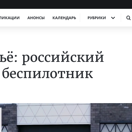
ЛИКАЦИИ
АНОНСЫ
КАЛЕНДАРЬ
РУБРИКИ
ьё: российский
 беспилотник