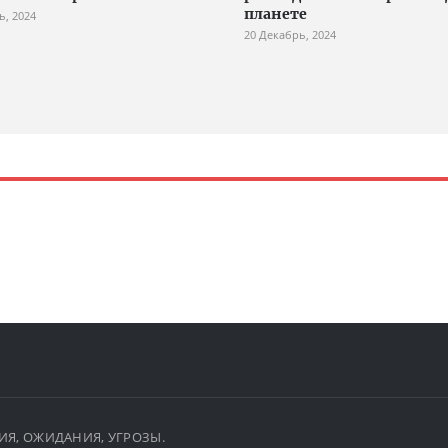
планете
ь, 2024
20 Декабрь, 2024
ЫТИЯ, ОЖИДАНИЯ, УГРОЗЫ.