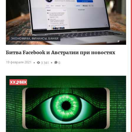
ЭКОНОМИКА, ФИНАНСЫ, БАНКИ
Битва Facebook и Австралии при новостях
19 февраля 2021
3 341
0