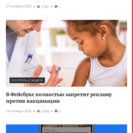
27 октября 2020
2 391
1
КОНТРОЛЬ И ЗАЩИТА
В Фейсбуке полностью запретят рекламу
против вакцинации
14 октября 2020
3 409
0