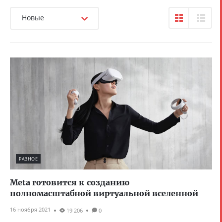
Новые
РАЗНОЕ
Meta готовится к созданию
полномасштабной виртуальной вселенной
16 ноября 2021
19 206
0