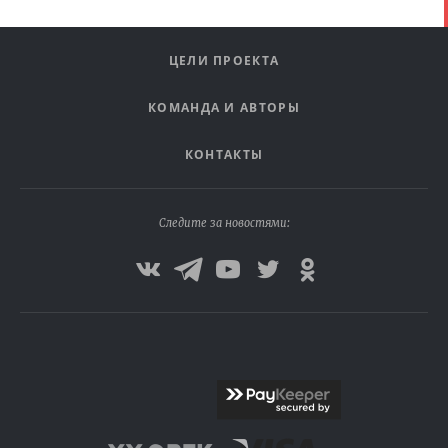
ЦЕЛИ ПРОЕКТА
КОМАНДА И АВТОРЫ
КОНТАКТЫ
Следите за новостями: