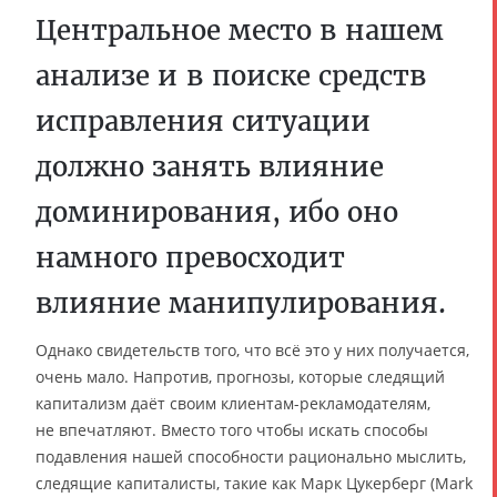
Центральное место в нашем
анализе и в поиске средств
исправления ситуации
должно занять влияние
доминирования, ибо оно
намного превосходит
влияние манипулирования.
Однако свидетельств того, что всё это у них получается,
очень мало. Напротив, прогнозы, которые следящий
капитализм даёт своим клиентам-рекламодателям,
не впечатляют. Вместо того чтобы искать способы
подавления нашей способности рационально мыслить,
следящие капиталисты, такие как Марк Цукерберг (Mark