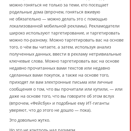
можно гоняться не только за теми, кто посещает
родильные дома (впрочем, гоняться вживую
не обязательно — можно делать это с помощью
локализованной мобильной рекламы). Рекламодатели
широко используют таргетирование, и таргетировать
можно по-разному. Можно таргетировать вас на основе
того, о чём вы читаете, а затем, используя анализ
полученных данных, ввести в рекламу нетривиальные
ключевые слова. Можно таргетировать вас на основе
недавно прочитанных вами текстов или недавно
сделанных вами покупок, а также на основе того,
приходят ли вам электронные письма или личные
сообщения о том, что вы прочитали или купили, — или
даже на основе того, что вы говорите об этом вслух
(впрочем, «Фейсбук» и подобные ему ИТ-гиганты
уверяют, что до этого не дошло — пока).
Это довольно жутко.
Но это не контроль над разумом.