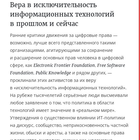
Вера в исключительность
информационных технологий
в прошлом и сейчас
Ранние критики движения за цифровые права —
возможно, лучше всего представленного такими
организациями, агитирующими за сохранение
и расширение основных прав человека в цифровой
сфере, как
,
Electronic Frontier Foundation
Free Software
,
и рядом других, —
Foundation
Public Knowledge
проклинали этих активистов за их веру
в «исключительность информационных технологий».
На рубеже тысячелетий серьёзные люди высмеивали
любое заявление о том, что политика в области
технологий имеет значение в «реальном мире».
Утверждения о существенном влиянии ИТ-политики
на дискурс, сообщество, неприкосновенность частной
жизни, обыски и аресты, а также на основные права