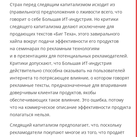
Страх перед следящим капитализмом исходит из
(правильного) предположения о лживости всего, что
говорит о себе Большая ИТ-индустрия. Но критики
следящего капитализма делают исключение для
продающих текстов «Биг Теха», этого завирального
хайпа вокруг подачи эффективности его продуктов
на семинарах по рекламным технологиям
и в презентациях для потенциальных рекламодателей.
Критики допускают, что Большая ИТ-индустрия
действительно способна оказывать на пользователей
интернета то потрясающее влияние, о котором говорят
рекламные тексты, предназначенные для впаривания
доверчивым клиентам продуктов, якобы
обеспечивающих такое влияние. Это ошибка, потому
что на коммерческое описание эффективности продукта
полагаться нельзя.
Следящий капитализм предполагает, что, поскольку
рекламодатели покупают многое из того, что продаёт