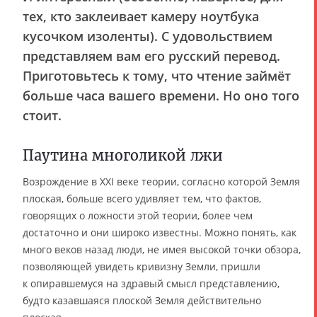
тех, кто заклеивает камеру ноутбука
кусочком изоленты). С удовольствием
представляем вам его русский перевод.
Приготовьтесь к тому, что чтение займёт
больше часа вашего времени. Но оно того
стоит.
Паутина многоликой лжи
Возрождение в XXI веке теории, согласно которой Земля
плоская, больше всего удивляет тем, что фактов,
говорящих о ложности этой теории, более чем
достаточно и они широко известны. Можно понять, как
много веков назад люди, не имея высокой точки обзора,
позволяющей увидеть кривизну Земли, пришли
к опиравшемуся на здравый смысл представлению,
будто казавшаяся плоской Земля действительно