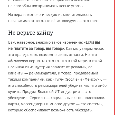
не способны воспринимать новые угрозы.
Но вера в технологическую исключительность
независимо от того, кто её исповедует, — это грех.
Не верьте хайпу
Вам, наверное, знакомо такое изречение:
«Если вы
не платите за товар, вы товар»
. Как мы увидим ниже,
это правда, хотя, возможно, лишь отчасти. Но что
абсолютно
верно, так это то, что в той мере, в какой
Большая ИТ-индустрия зависит от рекламы, её
клиенты — рекламодатели, и товар, продаваемый
такими компаниями, как «Гугл» (Google) и «Фейсбук», —
это способность рекламодателей убедить нас что-либо
купить. Продукт Большой ИТ-индустрии — это
убеждение. Сервисы — социальные сети, поисковики,
карты, мессенджеры и многое другое — это системы,
которые обеспечивают возможность убеждать.