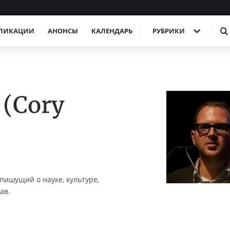
ЛИКАЦИИ
АНОНСЫ
КАЛЕНДАРЬ
РУБРИКИ
(Cory
 пишущий о науке, культуре,
ав.