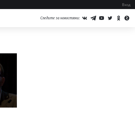
Вход
Следите за новостями: