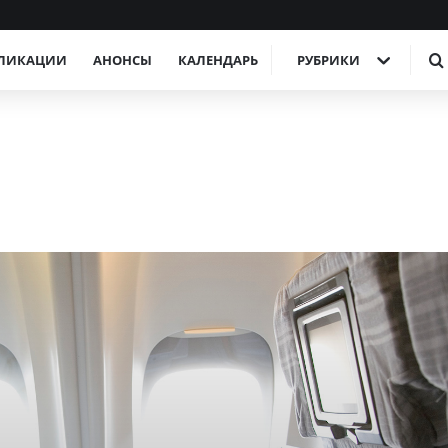
ЛИКАЦИИ
АНОНСЫ
КАЛЕНДАРЬ
РУБРИКИ