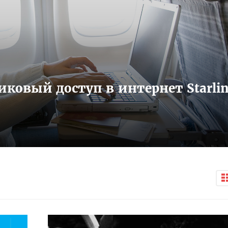
иковый доступ в интернет Starli