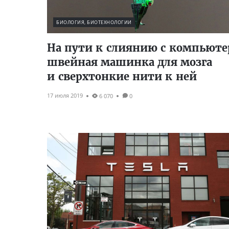
БИОЛОГИЯ, БИОТЕХНОЛОГИИ
На пути к слиянию с компьюте
швейная машинка для мозга
и сверхтонкие нити к ней
17 июля 2019
6 070
0