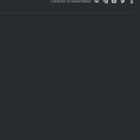
Следите за новостями: