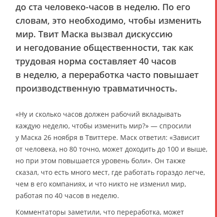
до ста человеко-часов в неделю. По его
словам, это необходимо, чтобы изменить
мир. Твит Маска вызвал дискуссию
и негодование общественности, так как
трудовая норма составляет 40 часов
в неделю, а переработка часто повышает
производственную травматичность.
«Ну и сколько часов должен рабочий вкладывать
каждую неделю, чтобы изменить мир?» — спросили
у Маска 26 ноября в Твиттере. Маск ответил: «Зависит
от человека, но 80 точно, может доходить до 100 и выше,
но при этом повышается уровень боли». Он также
сказал, что есть много мест, где работать гораздо легче,
чем в его компаниях, и что никто не изменил мир,
работая по 40 часов в неделю.
Комментаторы заметили, что переработка, может