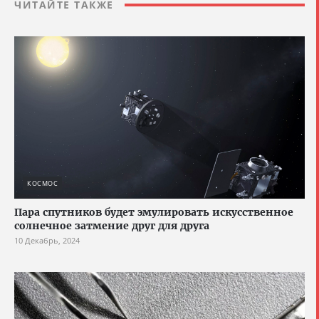
ЧИТАЙТЕ ТАКЖЕ
КОСМОС
Пара спутников будет эмулировать искусственное
солнечное затмение друг для друга
10 Декабрь, 2024