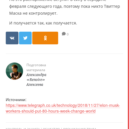
февраля следующего года, поэтому пока никто Твиттер
Маска не контролирует.
И получается так, как получается.
0
Подготовка
материала
Александра
«Renoire»
Алексеева
Источники:
https://www.telegraph.co.uk/technology/2018/11/27/elon-musk-
workers-should-put-80-hours-week-change-world