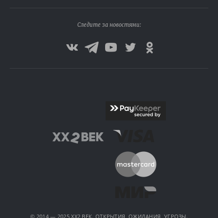
Следите за новостями:
© 2014 — 2025 XX2 ВЕК. ОТКРЫТИЯ, ОЖИДАНИЯ, УГРОЗЫ.