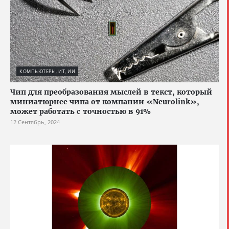
КОМПЬЮТЕРЫ, ИТ, ИИ
Чип для преобразования мыслей в текст, который
миниатюрнее чипа от компании «Neurolink»,
может работать с точностью в 91%
12 Сентябрь, 2024