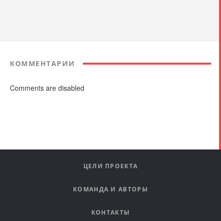
КОММЕНТАРИИ
Comments are disabled
ЦЕЛИ ПРОЕКТА
КОМАНДА И АВТОРЫ
КОНТАКТЫ