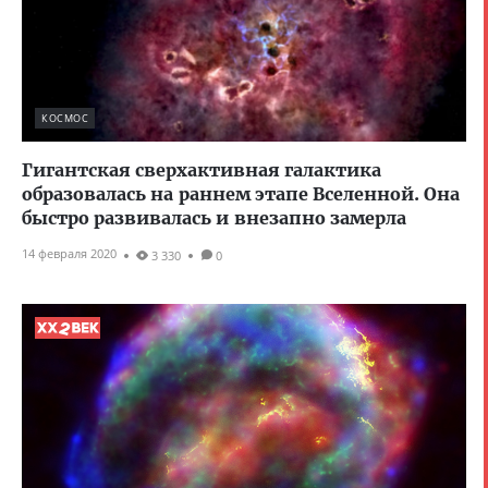
КОСМОС
Гигантская сверхактивная галактика
образовалась на раннем этапе Вселенной. Она
быстро развивалась и внезапно замерла
14 февраля 2020
3 330
0