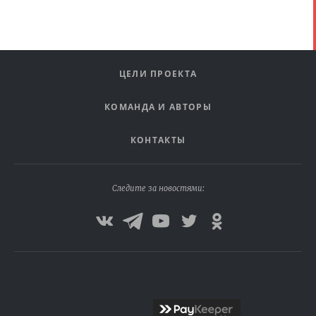
ЦЕЛИ ПРОЕКТА
КОМАНДА И АВТОРЫ
КОНТАКТЫ
Следите за новостями: