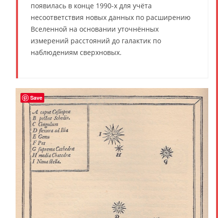
появилась в конце 1990-х для учёта
несоответствия новых данных по расширению
Вселенной на основании уточнённых
измерений расстояний до галактик по
наблюдениям сверхновых.
Save