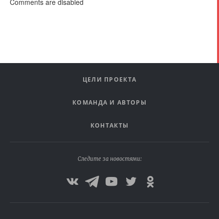
Comments are disabled
ЦЕЛИ ПРОЕКТА
КОМАНДА И АВТОРЫ
КОНТАКТЫ
Следите за новостями: