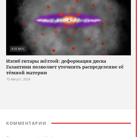
КОСМОС
Изгиб гитары жёлтой: деформация диска
Галактики позволяет уточнить распределение её
тёмной материи
10 Август, 2024
КОММЕНТАРИИ