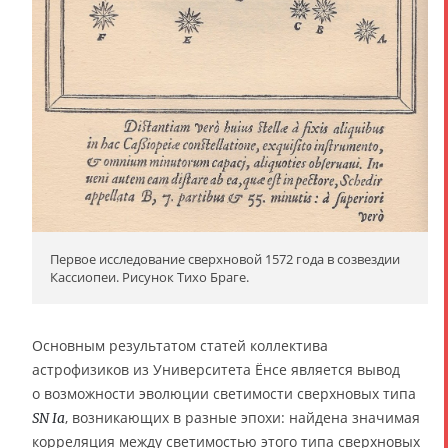
Первое исследование сверхновой 1572 года в созвездии
Кассиопеи. Рисунок Тихо Браге.
Основным результатом статей коллектива
астрофизиков из Университета Ёнсе является вывод
о возможности эволюции светимости сверхновых типа
, возникающих в разные эпохи: найдена значимая
SN Ia
корреляция между светимостью этого типа сверхновых