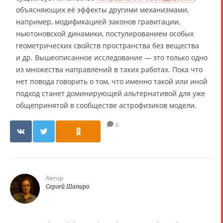
объясняющих её эффекты другими механизмами,
например, модификацией законов гравитации,
ньютоновской динамики, постулированием особых
геометрических свойств пространства без вещества
и др. Вышеописанное исследование — это только одно
из множества направлений в таких работах. Пока что
нет повода говорить о том, что именно такой или иной
подход станет доминирующей альтернативой для уже
общепринятой в сообществе астрофизиков модели.
0
Автор
Сергей Шапиро