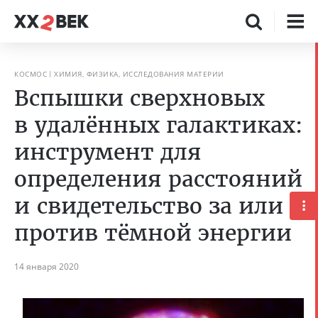
КОСМОС
ХИМИЯ, ФИЗИКА, ИССЛЕДОВАНИЯ МАТЕРИИ
Вспышки сверхновых
в удалённых галактиках:
инструмент для
определения расстояний
и свидетельство за или
против тёмной энергии
14 января 2020