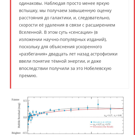
одинаковы. Наблюдая просто менее яркую
вспышку, мы получаем завышенную оценку
расстояния до галактики, и, следовательно,
скорости её удаления в связи с расширением
Вселенной. В этом суть «сенсации» (в
изложении научно-популярных изданий),
поскольку для объяснения ускоренного
«разбегания» двадцать лет назад астрофизики
ввели понятие тёмной энергии, и даже
впоследствии получили за это Нобелевскую
премию.