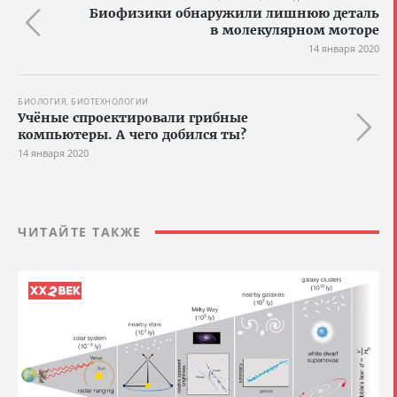
Биофизики обнаружили лишнюю деталь
в молекулярном моторе
14 января 2020
БИОЛОГИЯ, БИОТЕХНОЛОГИИ
Учёные спроектировали грибные
компьютеры. А чего добился ты?
14 января 2020
ЧИТАЙТЕ ТАКЖЕ