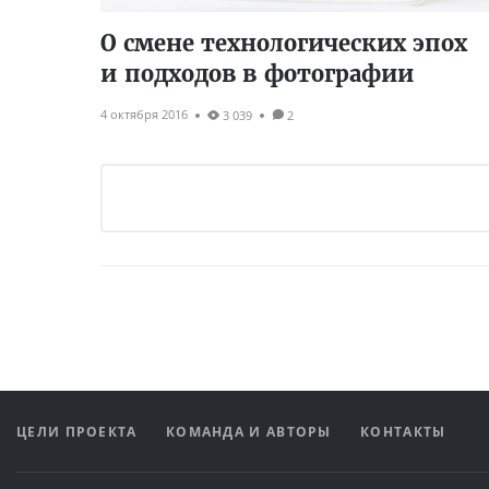
О смене технологических эпох
и подходов в фотографии
4 октября 2016
3 039
2
ЦЕЛИ ПРОЕКТА
КОМАНДА И АВТОРЫ
КОНТАКТЫ