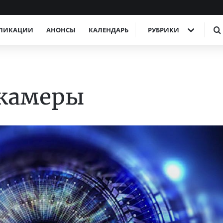
ЛИКАЦИИ
АНОНСЫ
КАЛЕНДАРЬ
РУБРИКИ
окамеры