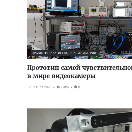
ХИМИЯ, ФИЗИКА, ИССЛЕДОВАНИЯ МАТЕРИИ
Прототип самой чувствительно
в мире видеокамеры
12 ноября 2020
2 406
0