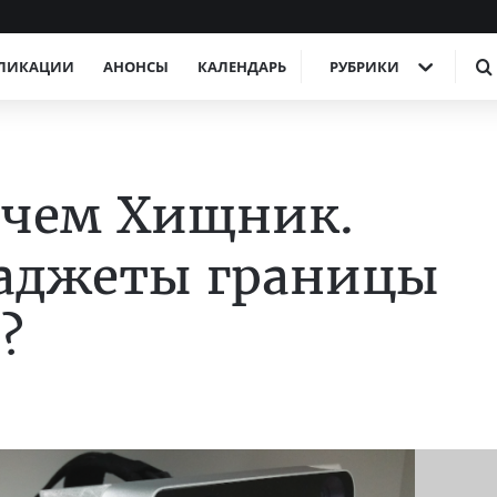
ЛИКАЦИИ
АНОНСЫ
КАЛЕНДАРЬ
РУБРИКИ
 чем Хищник.
гаджеты границы
?