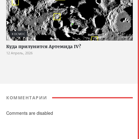
КОСМОС
Куда прилунится Артемида IV?
12 Апрель, 2026
КОММЕНТАРИИ
Comments are disabled