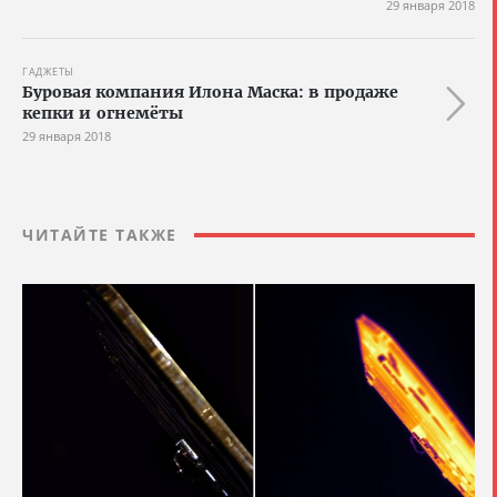
29 января 2018
ГАДЖЕТЫ
Буровая компания Илона Маска: в продаже
кепки и огнемёты
29 января 2018
ЧИТАЙТЕ ТАКЖЕ