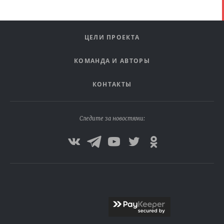
ЦЕЛИ ПРОЕКТА
КОМАНДА И АВТОРЫ
КОНТАКТЫ
Следите за новостями: