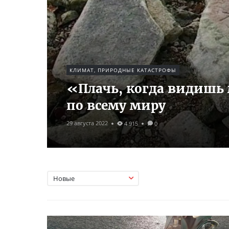
КЛИМАТ, ПРИРОДНЫЕ КАТАСТРОФЫ
«Плачь, когда видишь 
по всему миру
29 августа 2022
4 915
0
Новые