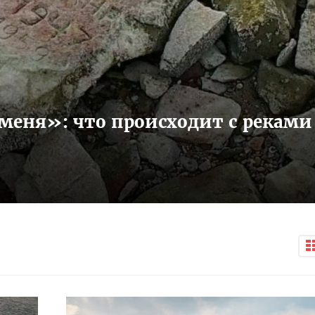
меня»: что происходит с реками