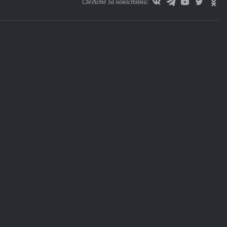
Следите за новостями: