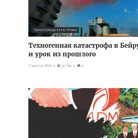
ТЕХНОГЕННЫЕ КАТАСТРОФЫ
Техногенная катастрофа в Бейр
и урок из прошлого
7 августа 2020
26 788
0