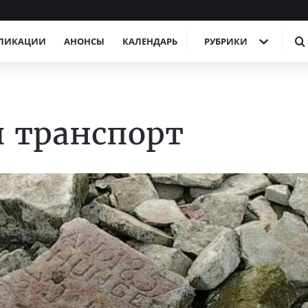
ЛИКАЦИИ
АНОНСЫ
КАЛЕНДАРЬ
РУБРИКИ
 транспорт