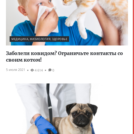
МЕДИЦИНА, ФИЗИОЛОГИЯ, ЗДОРОВЬЕ
Заболели ковидом? Ограничьте контакты со
своим котом!
5 июля 2021
4 614
0