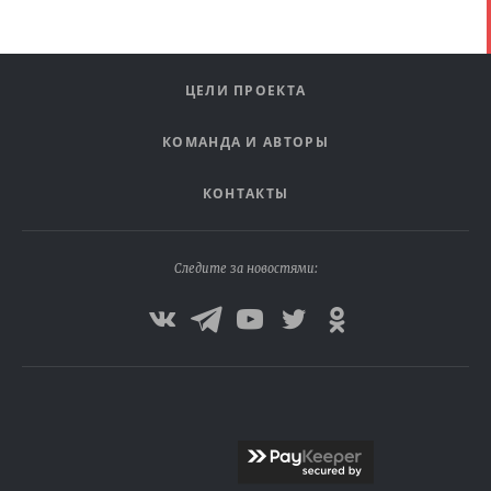
ЦЕЛИ ПРОЕКТА
КОМАНДА И АВТОРЫ
КОНТАКТЫ
Следите за новостями: