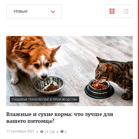
Новые
ПИЩЕВЫЕ ТЕХНОЛОГИИ И ПРОИЗВОДСТВА
Влажные и сухие корма: что лучше для
вашего питомца?
17 сентября 2021
14 134
0