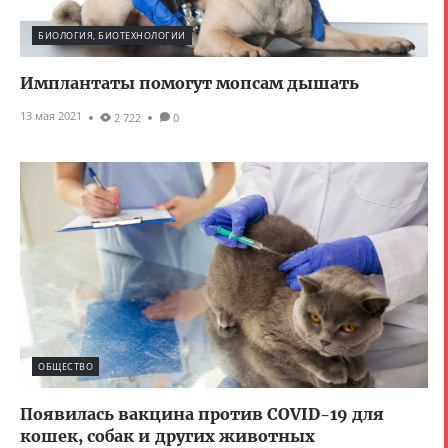
БИОЛОГИЯ, БИОТЕХНОЛОГИИ
Имплантаты помогут мопсам дышать
13 мая 2021
2 722
0
ОБЩЕСТВО
Появилась вакцина против COVID-19 для
кошек, собак и других животных