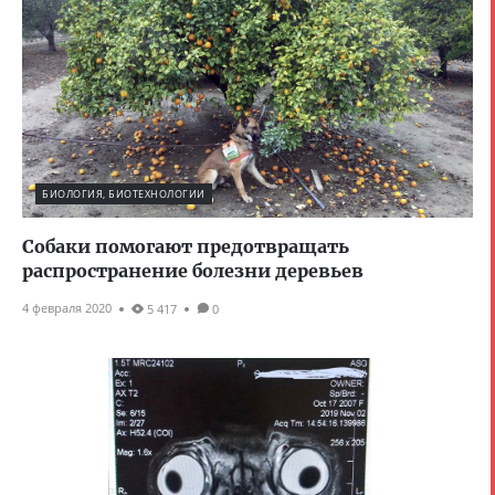
БИОЛОГИЯ, БИОТЕХНОЛОГИИ
Собаки помогают предотвращать
распространение болезни деревьев
4 февраля 2020
5 417
0