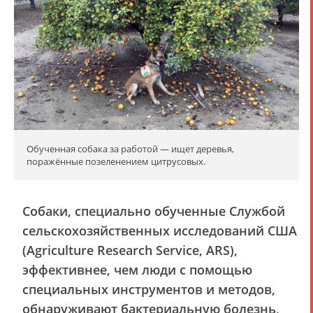
Обученная собака за работой — ищет деревья,
поражённые позеленением цитрусовых.
Собаки, специально обученные Службой
сельскохозяйственных исследований США
(Agriculture Research Service, ARS),
эффективнее, чем люди с помощью
специальных инструментов и методов,
обнаруживают бактериальную болезнь,