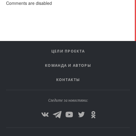
Comments are disabled
ЦЕЛИ ПРОЕКТА
КОМАНДА И АВТОРЫ
КОНТАКТЫ
Следите за новостями: