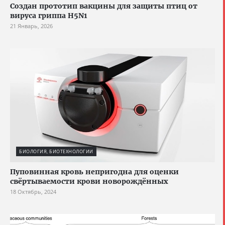
Создан прототип вакцины для защиты птиц от
вируса гриппа H5N1
21 Январь, 2026
БИОЛОГИЯ, БИОТЕХНОЛОГИИ
Пуповинная кровь непригодна для оценки
свёртываемости крови новорождённых
18 Октябрь, 2024