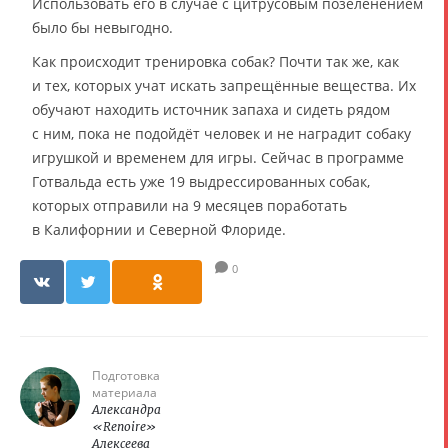
Использовать его в случае с цитрусовым позеленением
было бы невыгодно.
Как происходит тренировка собак? Почти так же, как
и тех, которых учат искать запрещённые вещества. Их
обучают находить источник запаха и сидеть рядом
с ним, пока не подойдёт человек и не наградит собаку
игрушкой и временем для игры. Сейчас в программе
Готвальда есть уже 19 выдрессированных собак,
которых отправили на 9 месяцев поработать
в Калифорнии и Северной Флориде.
0
Подготовка
материала
Александра
«Renoire»
Алексеева