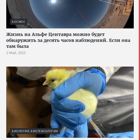
КОСМОС
Жизнь на Альфе Центавра можно будет
обнаружить за десять часов наблюдений. Если она
там была
2 Май, 2025
БИОЛОГИЯ, БИОТЕХНОЛОГИИ