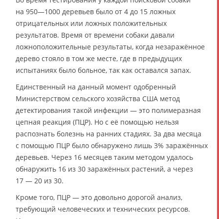
на 950—1000 деревьев было от 4 до 15 ложных
отрицательных или ложных положительных
результатов. Время от времени собаки давали
ложноположительные результаты, когда незаражённое
дерево стояло в том же месте, где в предыдущих
испытаниях было больное, так как оставался запах.
Единственный на данный момент одобренный
Министерством сельского хозяйства США метод
детектирования такой инфекции — это полимеразная
цепная реакция (ПЦР). Но с её помощью нельзя
распознать болезнь на ранних стадиях. За два месяца
с помощью ПЦР было обнаружено лишь 3% заражённых
деревьев. Через 16 месяцев таким методом удалось
обнаружить 16 из 30 заражённых растений, а через
17 — 20 из 30.
Кроме того, ПЦР — это довольно дорогой анализ,
требующий человеческих и технических ресурсов.