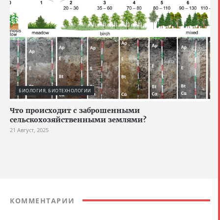
БИОЛОГИЯ, БИОТЕХНОЛОГИИ
Что происходит с заброшенными
сельскохозяйственными землями?
21 Август, 2025
КОММЕНТАРИИ