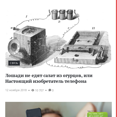
СВЯЗЬ
Лошади не едят салат из огурцов, или
Настоящий изобретатель телефона
12 ноября 2018
10 707
0