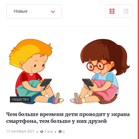
Новые
ОБЩЕСТВО
Чем больше времени дети проводят у экрана
смартфона, тем больше у них друзей
13 сентября 2021
7 916
0