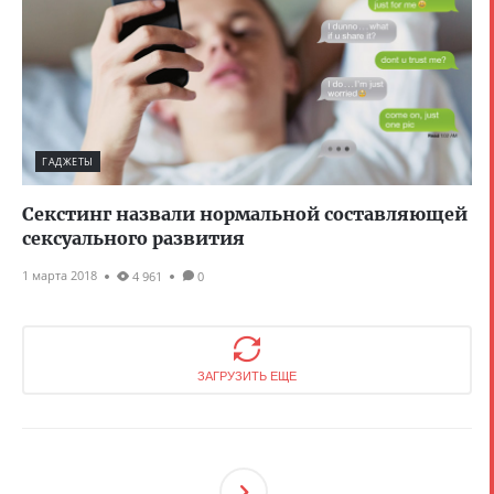
ГАДЖЕТЫ
Секстинг назвали нормальной составляющей
сексуального развития
1 марта 2018
4 961
0
ЗАГРУЗИТЬ ЕЩЕ
След
Ующ