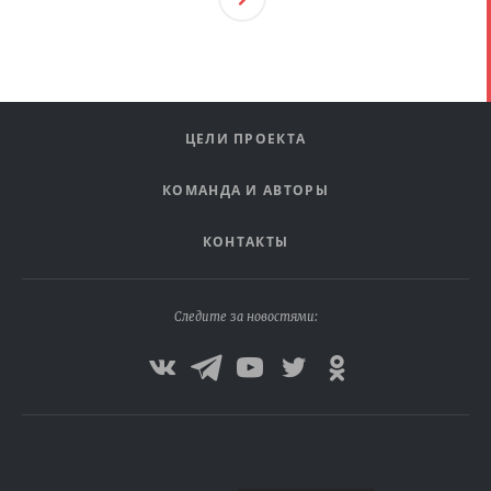
Ая
ЦЕЛИ ПРОЕКТА
КОМАНДА И АВТОРЫ
КОНТАКТЫ
Следите за новостями: