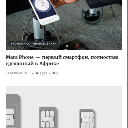
ЭКОНОМИКА, ФИНАНСЫ, БАНКИ
Mara Phone — первый смартфон, полностью
сделанный в Африке
11 октября 2019
9 557
0