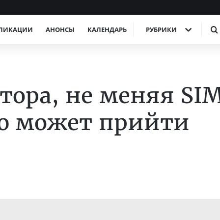
ЛИКАЦИИ
АНОНСЫ
КАЛЕНДАРЬ
РУБРИКИ
тора, не меняя SI
ию может прийти