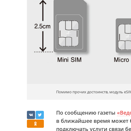
Помимо прочих достоинств, модуль eSI
По сообщению газеты
«Вед
в ближайшее время может 
подключать услуги связи бе