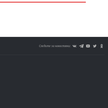
Следите за новостями: