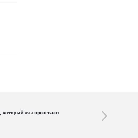
, который мы прозевали