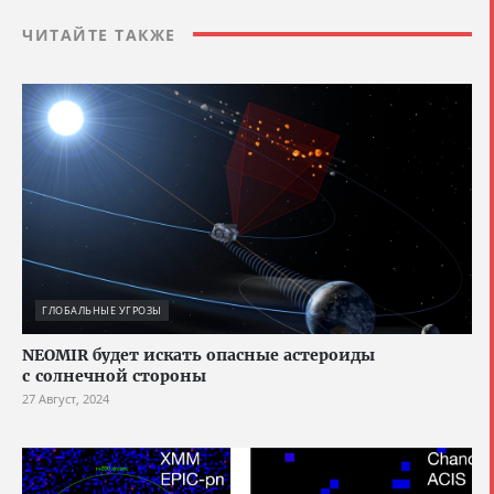
ЧИТАЙТЕ ТАКЖЕ
ГЛОБАЛЬНЫЕ УГРОЗЫ
NEOMIR будет искать опасные астероиды
с солнечной стороны
27 Август, 2024