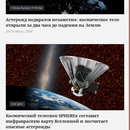
ГЛОБАЛЬНЫЕ УГРОЗЫ
Астероид подкрался незаметно: космическое тело
открыли за два часа до падения на Землю
25 Октябрь, 2024
КОСМОС
Космический телескоп SPHEREx составит
инфракрасную карту Вселенной и посчитает
опасные астероиды