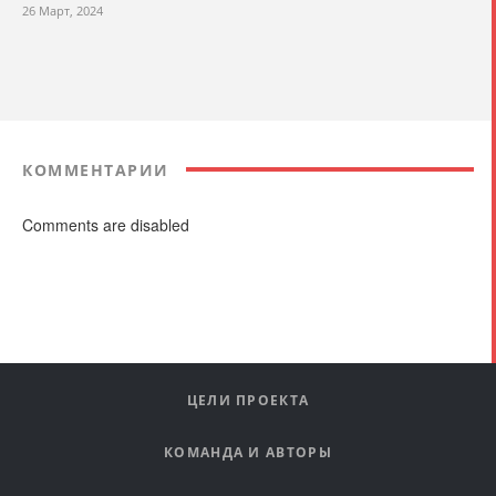
26 Март, 2024
КОММЕНТАРИИ
Comments are disabled
ЦЕЛИ ПРОЕКТА
КОМАНДА И АВТОРЫ