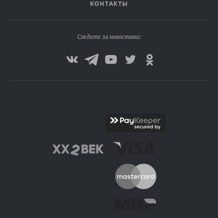
КОНТАКТЫ
Следите за новостями: