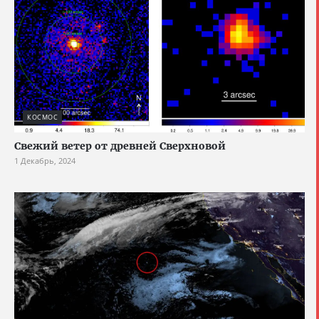
КОСМОС
Свежий ветер от древней Сверхновой
1 Декабрь, 2024