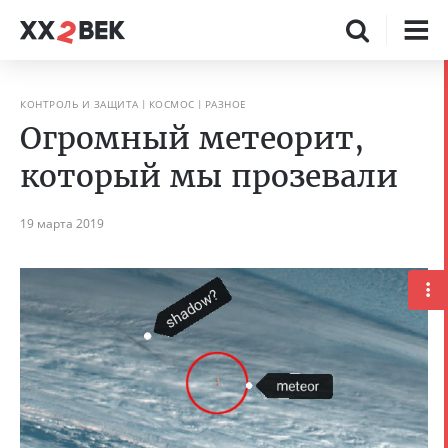
КОНТРОЛЬ И ЗАЩИТА
КОСМОС
РАЗНОЕ
Огромный метеорит,
который мы прозевали
19 марта 2019