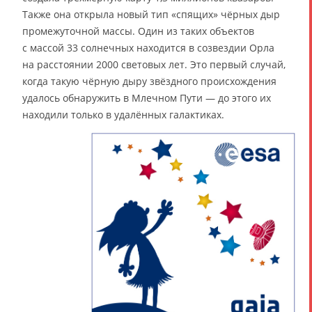
Также она открыла новый тип «спящих» чёрных дыр
промежуточной массы. Один из таких объектов
с массой 33 солнечных находится в созвездии Орла
на расстоянии 2000 световых лет. Это первый случай,
когда такую чёрную дыру звёздного происхождения
удалось обнаружить в Млечном Пути — до этого их
находили только в удалённых галактиках.