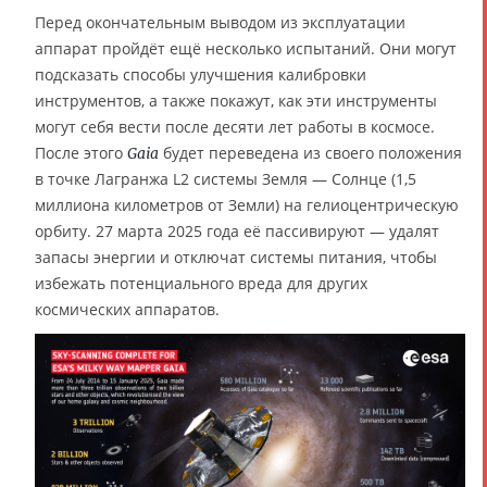
Перед окончательным выводом из эксплуатации
аппарат пройдёт ещё несколько испытаний. Они могут
подсказать способы улучшения калибровки
инструментов, а также покажут, как эти инструменты
могут себя вести после десяти лет работы в космосе.
После этого
будет переведена из своего положения
Gaia
в точке Лагранжа L2 системы Земля — Солнце (1,5
миллиона километров от Земли) на гелиоцентрическую
орбиту. 27 марта 2025 года её пассивируют — удалят
запасы энергии и отключат системы питания, чтобы
избежать потенциального вреда для других
космических аппаратов.