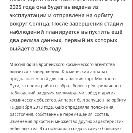
2025 года она будет выведена из
эксплуатации и отправлена на орбиту
вокруг Солнца. После завершения стадии
наблюдений планируется выпустить ещё
два релиза данных, первый из которых
выйдет в 2026 году.
Миссия
Европейского космического агентства
Gaia
близится к завершению. Космический аппарат,
предназначенный для составления карт Млечного
Пути, за время работы собрал более трёх триллионов
наблюдений за двумя миллиардами звёзд и других
космических объектов. Аппарат был запущен на орбиту
19 декабря 2013 года.
определяла положения,
Gaia
расстояния, собственные перемещения, состав,
изменения яркости и множество других характеристик
небесных тел. Это позволило создать самую большую