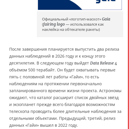
Официальный «логотип-маскот»
Gaia
(
fairing logo
— использовался как
наклейка на обтекателе ракеты)
После завершения планируется выпустить два релиза
данных наблюдений в 2026 году и к концу этого
десятилетия. В следующем году выйдет
Data Release 4
объёмом 500 терабайт. Он будет охватывать первые
пять с половиной лет работы «Гайи», то есть
наблюдениям на протяжении первоначально
запланированного времени жизни проекта. Астрономы
ожидают, что каталог расширит список двойных звёзд
и экзопланет прежде всего благодаря возможностям
телескопа проводить более длительные наблюдения за
отдельными объектами. Предыдущий, третий, релиз
данных «Гайи» вышел в 2022 году.