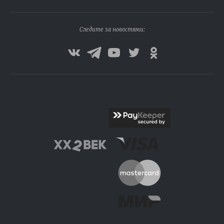
Следите за новостями: