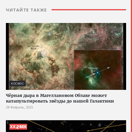
ЧИТАЙТЕ ТАКЖЕ
КОСМОС
Чёрная дыра в Магеллановом Облаке может
катапультировать звёзды до нашей Галактики
28 Февраль, 2025