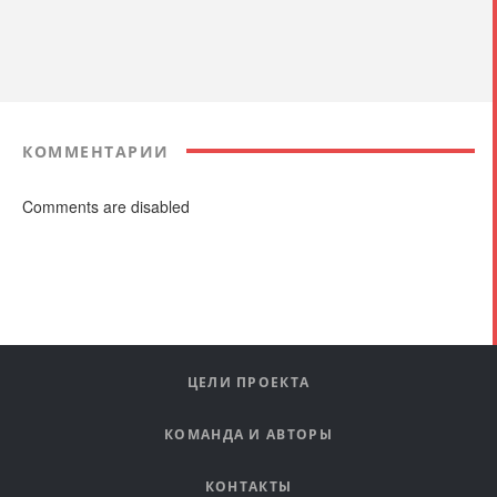
КОММЕНТАРИИ
Comments are disabled
ЦЕЛИ ПРОЕКТА
КОМАНДА И АВТОРЫ
КОНТАКТЫ