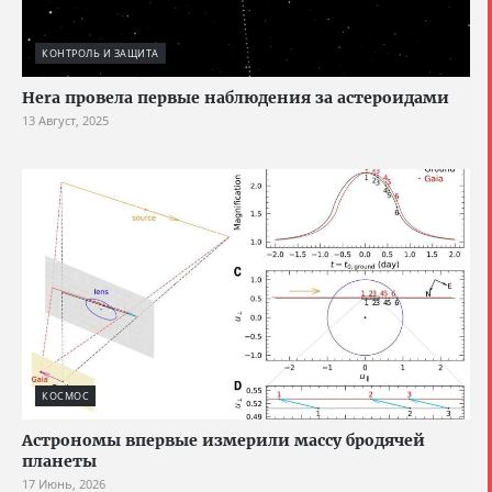
КОНТРОЛЬ И ЗАЩИТА
Hera провела первые наблюдения за астероидами
13 Август, 2025
КОСМОС
Астрономы впервые измерили массу бродячей
планеты
17 Июнь, 2026