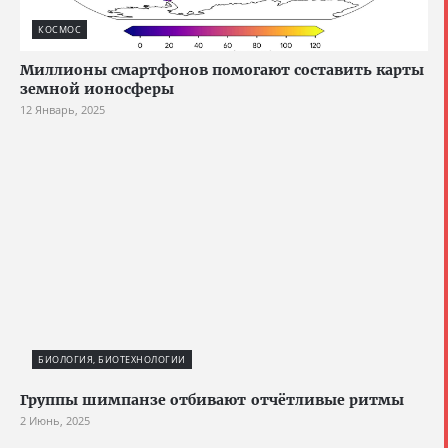
КОСМОС
Миллионы смартфонов помогают составить карты
земной ионосферы
12 Январь, 2025
БИОЛОГИЯ, БИОТЕХНОЛОГИИ
Группы шимпанзе отбивают отчётливые ритмы
2 Июнь, 2025