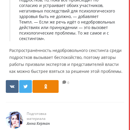
согласию и устраивает обоих участников,
негативных последствий для психологического
здоровья быть не должно, — добавляет
Темпл. — Если же речь идёт о недобровольных
действиях или принуждении — это вызовет
психологические проблемы. То же самое и с
секстингом».
Распространённость недобровольного секстинга среди
подростков вызывает беспокойство, поэтому авторы
работы призвали экспертов и представителей власти
как можно быстрее взяться за решение этой проблемы.
0
Подготовка
материала
Анна Керман