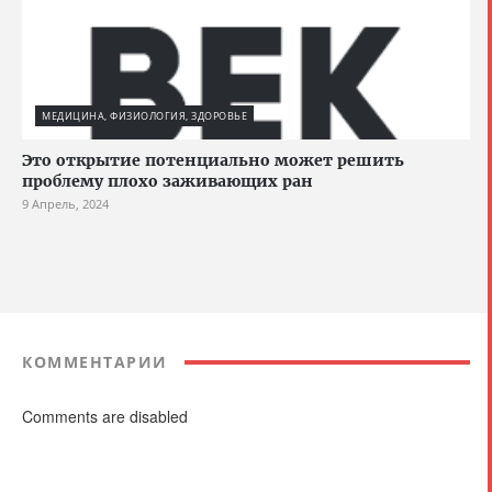
МЕДИЦИНА, ФИЗИОЛОГИЯ, ЗДОРОВЬЕ
Это открытие потенциально может решить
проблему плохо заживающих ран
9 Апрель, 2024
КОММЕНТАРИИ
Comments are disabled