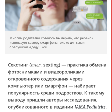
Многим родителям хотелось бы верить, что ребёнок
использует камеру смартфона только для связи
с бабушкой и дедушкой.
Секстинг (
англ.
sexting) — практика обмена
фотоснимками и видеороликами
откровенного содержания через
компьютер или смартфон — набирает
популярность среди подростков. К такому
выводу пришли авторы исследования,
опубликованного в издании
.
JAMA Pediatrics