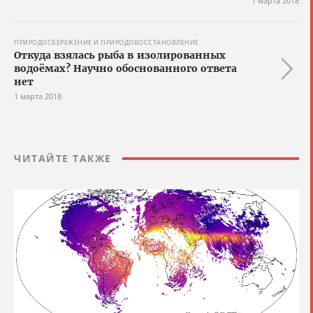
1 марта 2018
ПРИРОДОСБЕРЕЖЕНИЕ И ПРИРОДОВОССТАНОВЛЕНИЕ
Откуда взялась рыба в изолированных
водоёмах? Научно обоснованного ответа
нет
1 марта 2018
ЧИТАЙТЕ ТАКЖЕ