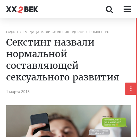
ГАДЖЕТЫ
МЕДИЦИНА, ФИЗИОЛОГИЯ, ЗДОРОВЬЕ
ОБЩЕСТВО
Секстинг назвали
нормальной
составляющей
сексуального развития
1 марта 2018