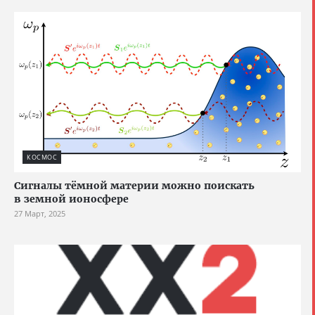
КОСМОС
Сигналы тёмной материи можно поискать
в земной ионосфере
27 Март, 2025