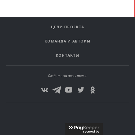
ЦЕЛИ ПРОЕКТА
КОМАНДА И АВТОРЫ
КОНТАКТЫ
Следите за новостями: