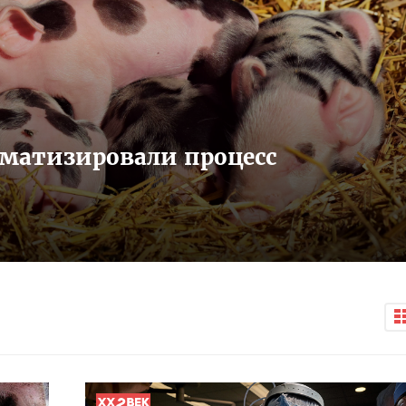
оматизировали процесс