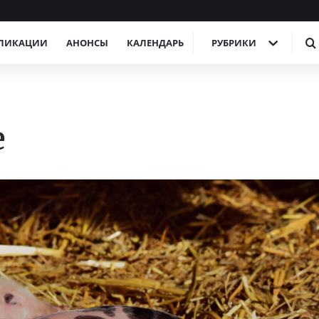
ЛИКАЦИИ
АНОНСЫ
КАЛЕНДАРЬ
РУБРИКИ
е