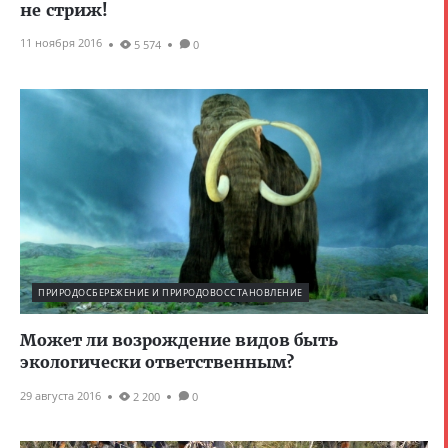
не стриж!
11 ноября 2016
5 574
0
ПРИРОДОСБЕРЕЖЕНИЕ И ПРИРОДОВОССТАНОВЛЕНИЕ
Может ли возрождение видов быть
экологически ответственным?
29 августа 2016
2 200
0