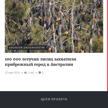
БИОЛОГИЯ, БИОТЕХНОЛОГИИ
100 000 летучих лисиц захватили
прибрежный город в Австралии
25 мая 2016
2 045
0
ЦЕЛИ ПРОЕКТА