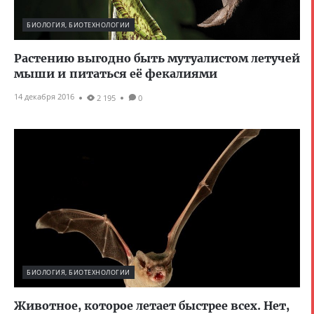
БИОЛОГИЯ, БИОТЕХНОЛОГИИ
Растению выгодно быть мутуалистом летучей
мыши и питаться её фекалиями
14 декабря 2016
2 195
0
БИОЛОГИЯ, БИОТЕХНОЛОГИИ
Животное, которое летает быстрее всех. Нет,