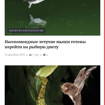
БИОЛОГИЯ, БИОТЕХНОЛОГИИ
Насекомоядные летучие мыши готовы
перейти на рыбную диету
16 декабря 2016
1 762
0