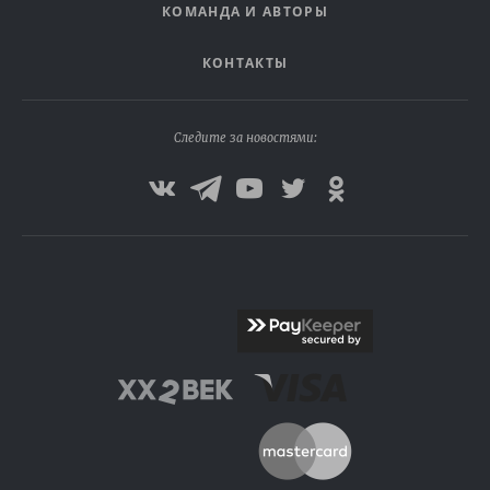
КОМАНДА И АВТОРЫ
КОНТАКТЫ
Следите за новостями: