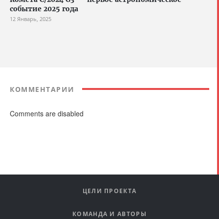
событие 2025 года
12 Январь, 2025
КОММЕНТАРИИ
Comments are disabled
ЦЕЛИ ПРОЕКТА
КОМАНДА И АВТОРЫ