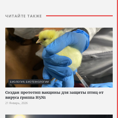
ЧИТАЙТЕ ТАКЖЕ
БИОЛОГИЯ, БИОТЕХНОЛОГИИ
Создан прототип вакцины для защиты птиц от
вируса гриппа H5N1
21 Январь, 2026