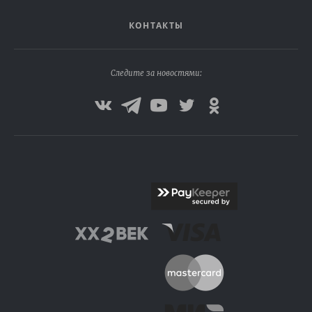
КОНТАКТЫ
Следите за новостями: