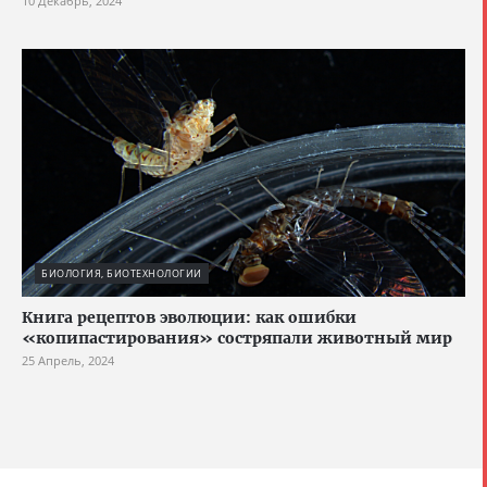
10 Декабрь, 2024
БИОЛОГИЯ, БИОТЕХНОЛОГИИ
Книга рецептов эволюции: как ошибки
«копипастирования» состряпали животный мир
25 Апрель, 2024