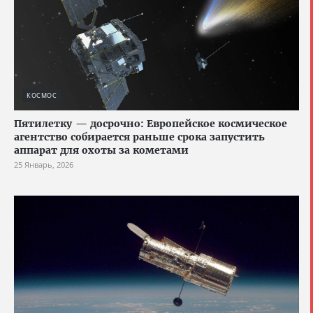
КОСМОС
Пятилетку — досрочно: Европейское космическое
агентство собирается раньше срока запустить
аппарат для охоты за кометами
25 Январь, 2026