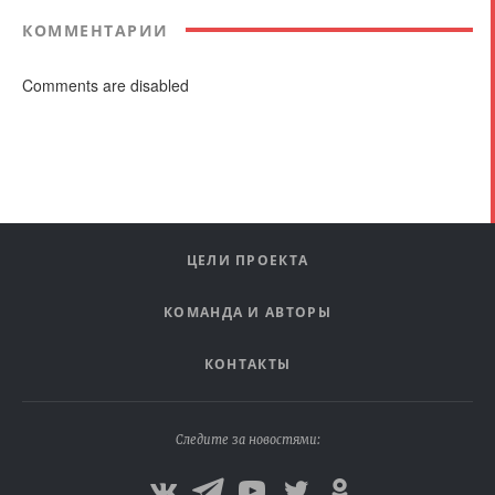
КОММЕНТАРИИ
Comments are disabled
ЦЕЛИ ПРОЕКТА
КОМАНДА И АВТОРЫ
КОНТАКТЫ
Следите за новостями: