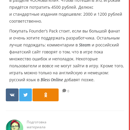
в разделе «Основатели». Чтобы потешить эго, игрокам
придётся потратить 4500 рублей. Делюкс
и стандартные издания подешевле: 2000 и 1200 рублей
соответственно.
Покупать Founder’s Pack стоит, если вы большой фанат
и очень хотите поддержать разработчика. Остальным
лучше подождать: комментарии в
и российский
Steam
фанатский сайт говорят о том, что в игре пока
множество ошибок и неполадок. Некоторые
пользователи и вовсе не могут зайти в игру. Кроме того,
играть можно только на английскую и немецком:
русский язык в
добавят позже.
Bless Online
0
Подготовка
материала