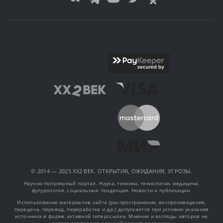
© 2014 — 2025 XX2 ВЕК. ОТКРЫТИЯ, ОЖИДАНИЯ, УГРОЗЫ.
Научно-популярный портал. Наука, техника, технологии, медицина,
футурология, социальные тенденции. Новости и публикации.
Использование материалов сайта (распространение, воспроизведение,
передача, перевод, переработка и др.) допускается при условии указания
источника в форме активной гиперссылки. Мнения и взгляды авторов не