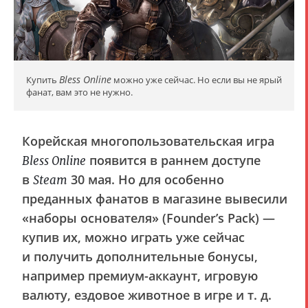
Bless Online
Купить
можно уже сейчас. Но если вы не ярый
фанат, вам это не нужно.
Корейская многопользовательская игра
появится в раннем доступе
Bless Online
в
30 мая. Но для особенно
Steam
преданных фанатов в магазине вывесили
«наборы основателя» (Founder’s Pack) —
купив их, можно играть уже сейчас
и получить дополнительные бонусы,
например премиум-аккаунт, игровую
валюту, ездовое животное в игре и т. д.