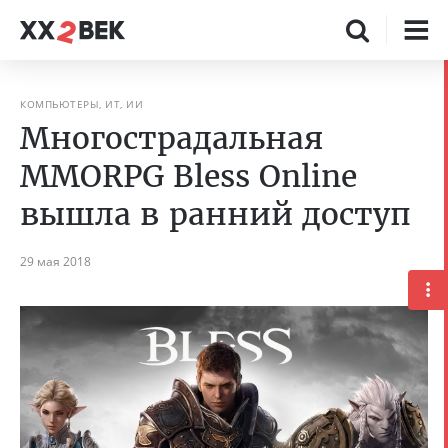
КОМПЬЮТЕРЫ, ИТ, ИИ
Многострадальная
MMORPG Bless Online
вышла в ранний доступ
29 мая 2018