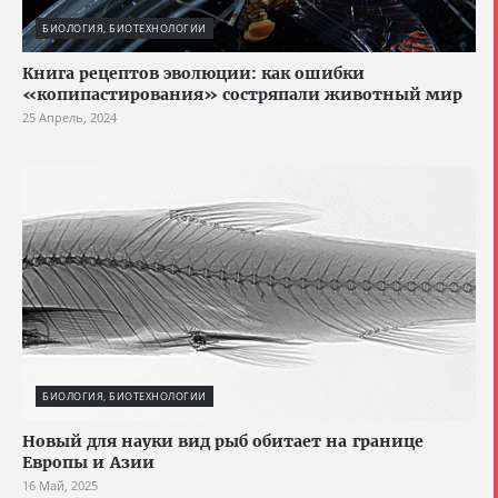
БИОЛОГИЯ, БИОТЕХНОЛОГИИ
Книга рецептов эволюции: как ошибки
«копипастирования» состряпали животный мир
25 Апрель, 2024
БИОЛОГИЯ, БИОТЕХНОЛОГИИ
Новый для науки вид рыб обитает на границе
Европы и Азии
16 Май, 2025