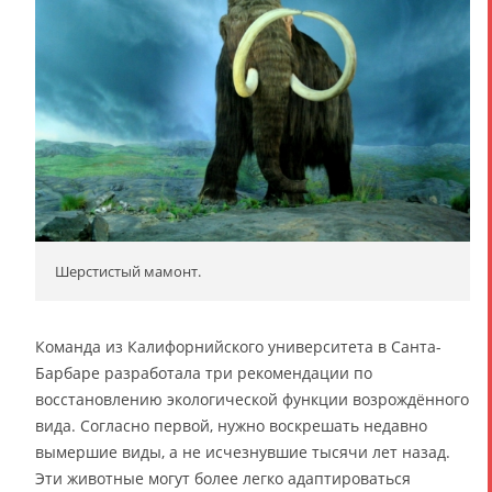
Шерстистый мамонт.
Команда из Калифорнийского университета в Санта-
Барбаре разработала три рекомендации по
восстановлению экологической функции возрождённого
вида. Согласно первой, нужно воскрешать недавно
вымершие виды, а не исчезнувшие тысячи лет назад.
Эти животные могут более легко адаптироваться