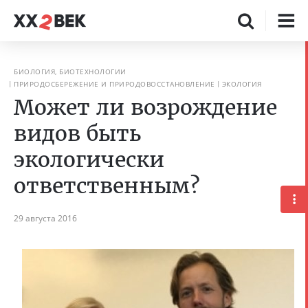
БИОЛОГИЯ, БИОТЕХНОЛОГИИ
ПРИРОДОСБЕРЕЖЕНИЕ И ПРИРОДОВОССТАНОВЛЕНИЕ
ЭКОЛОГИЯ
Может ли возрождение
видов быть
экологически
ответственным?
29 августа 2016