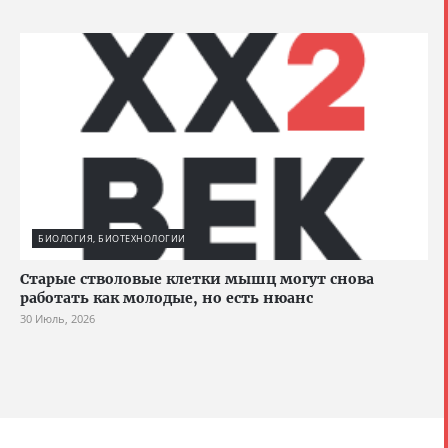
БИОЛОГИЯ, БИОТЕХНОЛОГИИ
Старые стволовые клетки мышц могут снова
работать как молодые, но есть нюанс
30 Июль, 2026