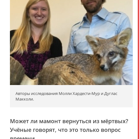
Авторы исследования Молли Хардести-Мур и Дуглас
Макколи.
Может ли мамонт вернуться из мёртвых?
Учёные говорят, что это только вопрос
времени.