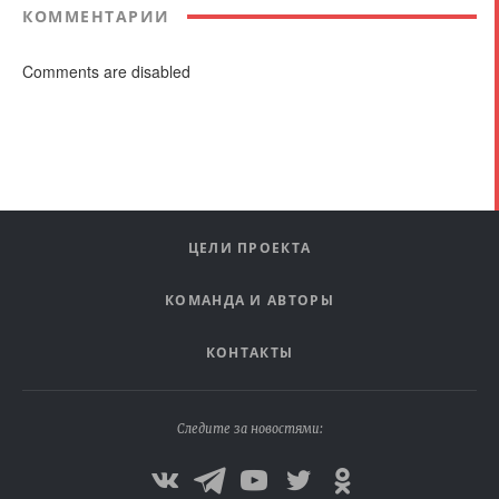
КОММЕНТАРИИ
Comments are disabled
ЦЕЛИ ПРОЕКТА
КОМАНДА И АВТОРЫ
КОНТАКТЫ
Следите за новостями: