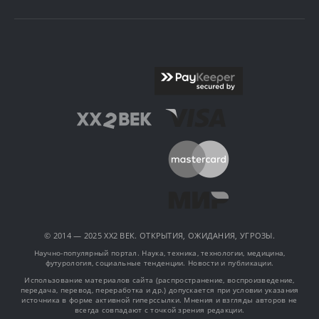
© 2014 — 2025 XX2 ВЕК. ОТКРЫТИЯ, ОЖИДАНИЯ, УГРОЗЫ.
Научно-популярный портал. Наука, техника, технологии, медицина,
футурология, социальные тенденции. Новости и публикации.
Использование материалов сайта (распространение, воспроизведение,
передача, перевод, переработка и др.) допускается при условии указания
источника в форме активной гиперссылки. Мнения и взгляды авторов не
всегда совпадают с точкой зрения редакции.