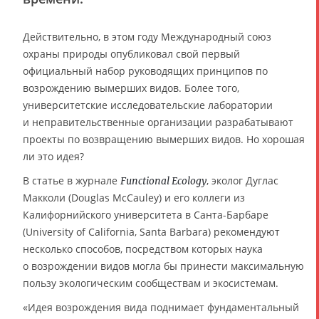
Действительно, в этом году Международный союз
охраны природы опубликовал свой первый
официальный набор руководящих принципов по
возрождению вымерших видов. Более того,
университетские исследовательские лаборатории
и неправительственные организации разрабатывают
проекты по возвращению вымерших видов. Но хорошая
ли это идея?
В статье в журнале
, эколог Дуглас
Functional Ecology
Макколи (Douglas McCauley) и его коллеги из
Калифорнийского университета в Санта-Барбаре
(University of California, Santa Barbara) рекомендуют
несколько способов, посредством которых наука
о возрождении видов могла бы принести максимальную
пользу экологическим сообществам и экосистемам.
«Идея возрождения вида поднимает фундаментальный