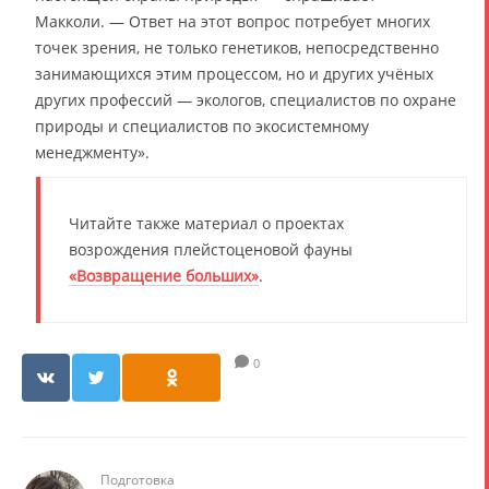
Макколи. — Ответ на этот вопрос потребует многих
точек зрения, не только генетиков, непосредственно
занимающихся этим процессом, но и других учёных
других профессий — экологов, специалистов по охране
природы и специалистов по экосистемному
менеджменту».
Читайте также материал о проектах
возрождения плейстоценовой фауны
«Возвращение больших»
.
0
Подготовка