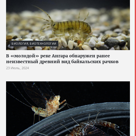
БИОЛОГИЯ, БИОТЕХНОЛОГИИ
В «молодой» реке Ангара обнаружен ранее
неизвестный древний вид байкальских рачков
23 Июль, 2024