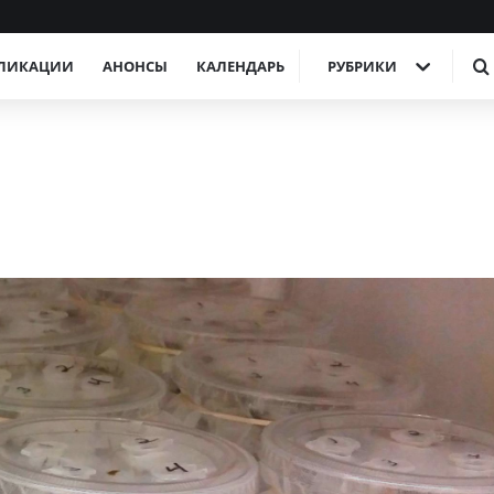
ЛИКАЦИИ
АНОНСЫ
КАЛЕНДАРЬ
РУБРИКИ