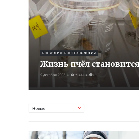
БИОЛОГИЯ, БИОТЕХНОЛОГИИ
Жизнь пчёл становится
9 декабря 2022
2 399
0
Новые