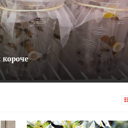
 короче