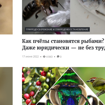
ПРИРОДОСБЕРЕЖЕНИЕ И ПРИРОДОВОССТАНОВЛЕНИЕ
Как пчёлы становятся рыбами?
Даже юридически — не без тру
17 июня 2022
4 843
0