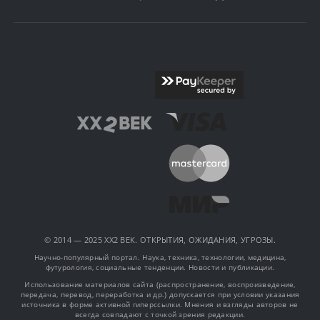
© 2014 — 2025 XX2 ВЕК. ОТКРЫТИЯ, ОЖИДАНИЯ, УГРОЗЫ.
Научно-популярный портал. Наука, техника, технологии, медицина,
футурология, социальные тенденции. Новости и публикации.
Использование материалов сайта (распространение, воспроизведение,
передача, перевод, переработка и др.) допускается при условии указания
источника в форме активной гиперссылки. Мнения и взгляды авторов не
всегда совпадают с точкой зрения редакции.