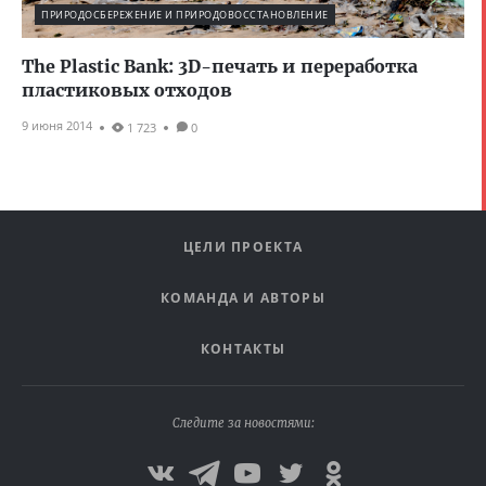
ПРИРОДОСБЕРЕЖЕНИЕ И ПРИРОДОВОССТАНОВЛЕНИЕ
The Plastic Bank: 3D-печать и переработка
пластиковых отходов
9 июня 2014
1 723
0
ЦЕЛИ ПРОЕКТА
КОМАНДА И АВТОРЫ
КОНТАКТЫ
Следите за новостями: