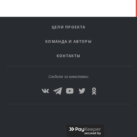
ЦЕЛИ ПРОЕКТА
КОМАНДА И АВТОРЫ
КОНТАКТЫ
Следите за новостями: