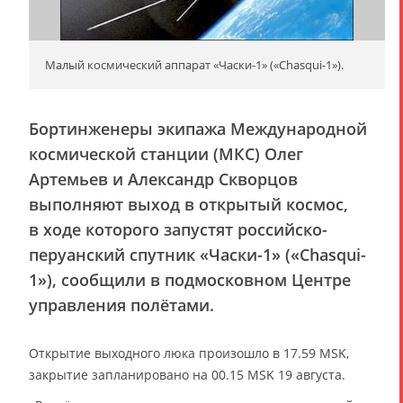
Малый космический аппарат «Часки-1» («Chasqui-1»).
Бортинженеры экипажа Международной
космической станции (МКС) Олег
Артемьев и Александр Скворцов
выполняют выход в открытый космос,
в ходе которого запустят российско-
перуанский спутник «Часки-1» («Chasqui-
1»), сообщили в подмосковном Центре
управления полётами.
Открытие выходного люка произошло в 17.59 MSK,
закрытие запланировано на 00.15 MSK 19 августа.