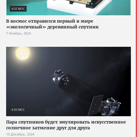
КОСМОС
В космос отправился первый в мире
«экологичный» деревянный спутник
7 Ноябрь, 2024
КОСМОС
Пара спутников будет эмулировать искусственное
солнечное затмение друг для друга
10 Декабрь, 2024