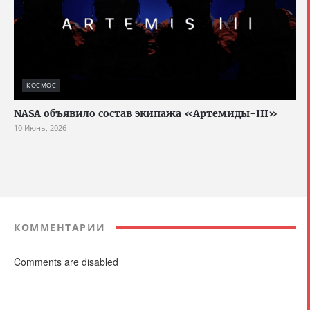
КОСМОС
NASA объявило состав экипажа «Артемиды-III»
10 Июнь, 2026
КОММЕНТАРИИ
Comments are disabled