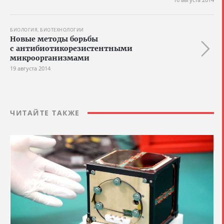
БИОЛОГИЯ, БИОТЕХНОЛОГИИ
Новые методы борьбы
с антибиотикорезистентными
микроорганизмами
19 августа 2014
ЧИТАЙТЕ ТАКЖЕ