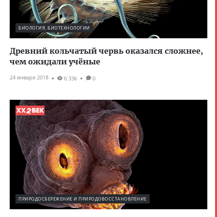
БИОЛОГИЯ, БИОТЕХНОЛОГИИ
Древний кольчатый червь оказался сложнее,
чем ожидали учёные
24 января 2018
6 336
0
ПРИРОДОСБЕРЕЖЕНИЕ И ПРИРОДОВОССТАНОВЛЕНИЕ