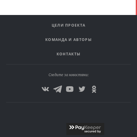
ЦЕЛИ ПРОЕКТА
КОМАНДА И АВТОРЫ
КОНТАКТЫ
Следите за новостями: