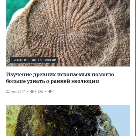
БИОЛОГИЯ, БИОТЕХНОЛОГИИ
Изучение древних ископаемых помогло
больше узнать о ранней эволюции
22 мая 2017
3 126
0