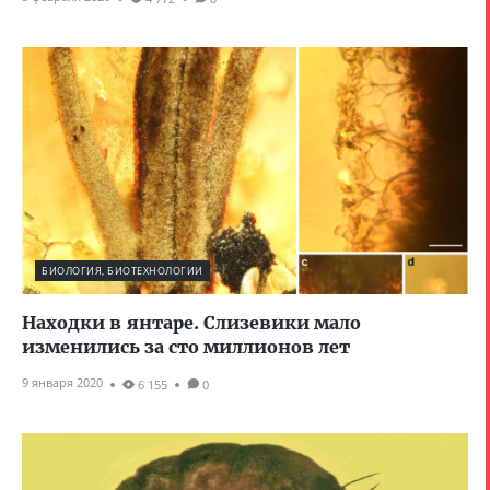
БИОЛОГИЯ, БИОТЕХНОЛОГИИ
Находки в янтаре. Слизевики мало
изменились за сто миллионов лет
9 января 2020
6 155
0