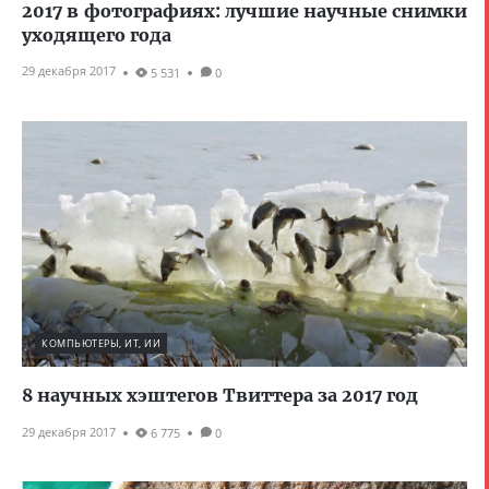
2017 в фотографиях: лучшие научные снимки
уходящего года
29 декабря 2017
5 531
0
КОМПЬЮТЕРЫ, ИТ, ИИ
8 научных хэштегов Твиттера за 2017 год
29 декабря 2017
6 775
0