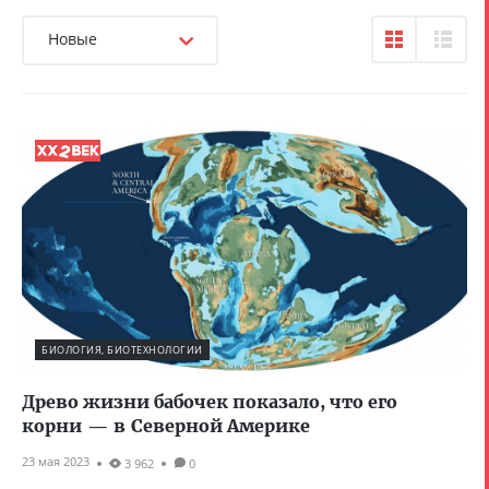
Новые
БИОЛОГИЯ, БИОТЕХНОЛОГИИ
Древо жизни бабочек показало, что его
корни — в Северной Америке
23 мая 2023
3 962
0