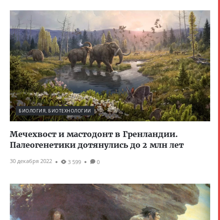
БИОЛОГИЯ, БИОТЕХНОЛОГИИ
Мечехвост и мастодонт в Гренландии.
Палеогенетики дотянулись до 2 млн лет
30 декабря 2022
3 599
0