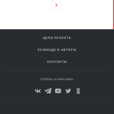
След
Ующ
Ая
ЦЕЛИ ПРОЕКТА
КОМАНДА И АВТОРЫ
КОНТАКТЫ
Следите за новостями: