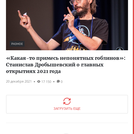
РАЗНОЕ
«Какая-то примесь непонятных гоблинов»:
Станислав Дробышевский о главных
открытиях 2021 года
20 декабря 2021
17 150
0
ЗАГРУЗИТЬ ЕЩЕ