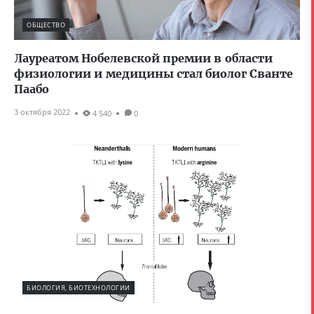
ОБЩЕСТВО
Лауреатом Нобелевской премии в области
физиологии и медицины стал биолог Сванте
Паабо
3 октября 2022
4 540
0
БИОЛОГИЯ, БИОТЕХНОЛОГИИ