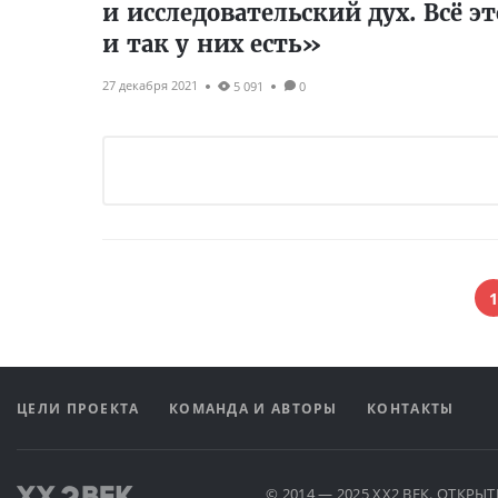
и исследовательский дух. Всё эт
и так у них есть»
27 декабря 2021
5 091
0
1
ЦЕЛИ ПРОЕКТА
КОМАНДА И АВТОРЫ
КОНТАКТЫ
© 2014 — 2025 XX2 ВЕК. ОТКР