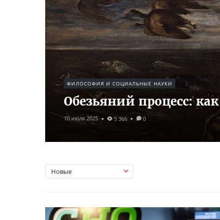
ФИЛОСОФИЯ И СОЦИАЛЬНЫЕ НАУКИ
Обезьяний процесс: как
10 июля 2025
5 366
0
Новые