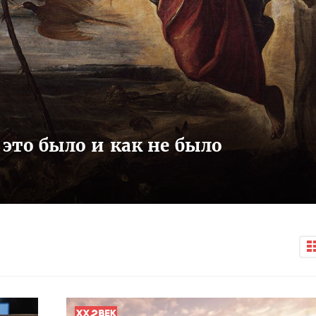
 это было и как не было