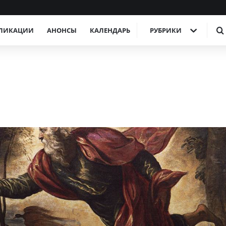
ЛИКАЦИИ
АНОНСЫ
КАЛЕНДАРЬ
РУБРИКИ