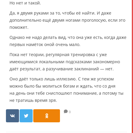
Но нет и такой.
Да, я двумя руками за то, чтобы её найти. И даже
дополнительно ещё двумя ногами проголосую, если это
поможет.
Однако не надо делать вид, что она уже есть, когда даже
первых намёток оной очень мало.
Пока нет теории, регулярная тренировка с уже
имеющимися локальными подсказками закономерно
даёт результат, а разучивание заклинаний — нет.
Оно даёт только лишь иллюзию. С тем же успехом
можно было бы молиться богам и ждать, что со дня
на день они тебе сниспошлют понимание, а потому ты
не тратишь время зря.
0