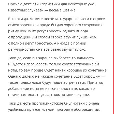
Причём даже эти «эвристики для некоторых уже
известных случаев» — весьма шаткие.
Вы, таки да, можете посчитать ударные слоги в строке
стихотворения, и вроде бы для хорошего следования
ритму нужна их регулярность, однако иногда
с пропущенным слогом строка звучит лучше, чем
с полной регулярностью. А иногда с полной
регулярностью она всё равно звучит плохо.
Таки да, если вы заранее выберете тональность
и будете использовать только соответствующие ей
ноты, то вам проще будет найти хорошее их сочетание.
Однако далеко не каждое сочетание будет хорошим —
такие только лишь будут чаще встречаться. При этом
добавление ноты не из тональности по каким-то
причинам может сделать композицию лучше.
Таки да, есть программистские библиотеки с очень
удобными при написании программ абстракциями.