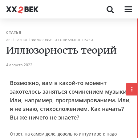
СТАТЬЯ
АРТ
РАЗНОЕ
ФИЛОСОФИЯ И СОЦИАЛЬНЫЕ НАУКИ
Иллюзорность теорий
4 августа 2022
Возможно, вам в какой-то момент
захотелось заняться сочинением музыки.
Или, например, программированием. Или,
я не знаю, стихосложением. Как начать?
Вы же ничего не знаете?
Ответ, на самом деле, довольно интуитивен: надо