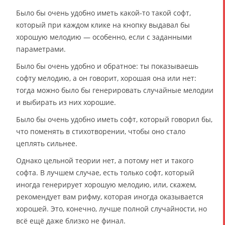
Было бы очень удобно иметь какой-то такой софт,
который при каждом клике на кнопку выдавал бы
хорошую мелодию — особенно, если с заданными
параметрами.
Было бы очень удобно и обратное: ты показываешь
софту мелодию, а он говорит, хорошая она или нет:
тогда можно было бы генерировать случайные мелодии
и выбирать из них хорошие.
Было бы очень удобно иметь софт, который говорил бы,
что поменять в стихотворении, чтобы оно стало
цеплять сильнее.
Однако цельной теории нет, а потому нет и такого
софта. В лучшем случае, есть только софт, который
иногда генерирует хорошую мелодию, или, скажем,
рекомендует вам рифму, которая иногда оказывается
хорошей. Это, конечно, лучше полной случайности, но
всё ещё даже близко не финал.