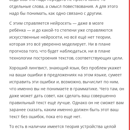
отдельные слова, а смысл повествования. А для этого
надо бы понимать, как одно связано с другим.
С этим справляется нейросеть — даже в мозге
ребёнка — и до какой-то степени уже справляются
искусственные нейросети, но всё ещё нет теории,
которая это всё уверенно моделирует. Ни в плане
прогноза того, что будет наблюдаться, ни в плане
технологии построения текстов, соответствующих цели.
Хороший лингвист, знающий язык, без проблем укажет
на ваши ошибки в предложениях на этом языке, сумеет
исправить эти ошибки и, возможно, вычислит по ним,
что именно вы не понимаете в грамматике. Чего там, он
даже может дать совет, как сделать ваш совершенно
правильный текст ещё лучше. Однако он не сможет вам
заранее сказать, каким именно должен быть этот ваш
текст без ошибок, пока его ещё нет.
То есть в наличии имеется теория устройства целой