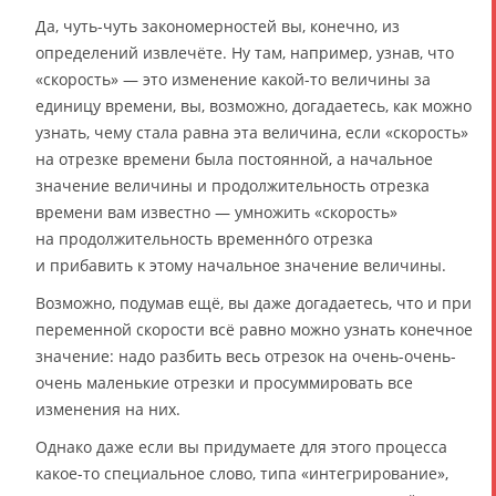
Да, чуть-чуть закономерностей вы, конечно, из
определений извлечёте. Ну там, например, узнав, что
«скорость» — это изменение какой-то величины за
единицу времени, вы, возможно, догадаетесь, как можно
узнать, чему стала равна эта величина, если «скорость»
на отрезке времени была постоянной, а начальное
значение величины и продолжительность отрезка
времени вам известно — умножить «скорость»
на продолжительность временно́го отрезка
и прибавить к этому начальное значение величины.
Возможно, подумав ещё, вы даже догадаетесь, что и при
переменной скорости всё равно можно узнать конечное
значение: надо разбить весь отрезок на очень-очень-
очень маленькие отрезки и просуммировать все
изменения на них.
Однако даже если вы придумаете для этого процесса
какое-то специальное слово, типа «интегрирование»,