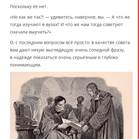
Поскольку её нет.
«Но как же так?! — удивитесь, наверное, вы. — А что же
тогда изучают в вузах? И что же нам тогда советуют
сначала выучить?»
О, с последним вопросом всё просто: в качестве совета
вам дают некую выглядящую очень солидной фразу,
в надежде показаться очень серьёзным и глубоко
понимающим.