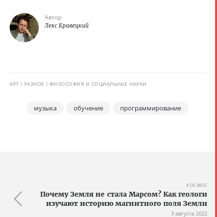
Автор
Лекс Кравецкий
АРТ
РАЗНОЕ
ФИЛОСОФИЯ И СОЦИАЛЬНЫЕ НАУКИ
музыка
обучение
программирование
КОСМОС
Почему Земля не стала Марсом? Как геологи
изучают историю магнитного поля Земли
3 августа 2022