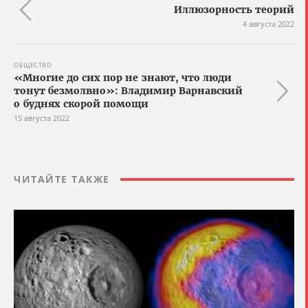
Иллюзорность теорий
4 августа 2022
ОБЩЕСТВО
«Многие до сих пор не знают, что люди
тонут безмолвно»: Владимир Варнавский
о буднях скорой помощи
15 августа 2022
ЧИТАЙТЕ ТАКЖЕ