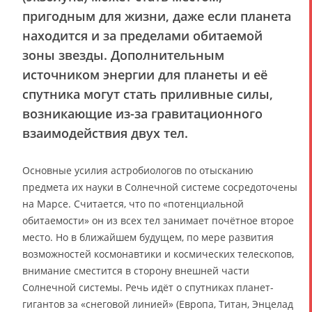
пригодным для жизни, даже если планета
находится и за пределами обитаемой
зоны звезды. Дополнительным
источником энергии для планеты и её
спутника могут стать приливные силы,
возникающие из-за гравитационного
взаимодействия двух тел.
Основные усилия астробиологов по отысканию
предмета их науки в Солнечной системе сосредоточены
на Марсе. Считается, что по «потенциальной
обитаемости» он из всех тел занимает почётное второе
место. Но в ближайшем будущем, по мере развития
возможностей космонавтики и космических телескопов,
внимание сместится в сторону внешней части
Солнечной системы. Речь идёт о спутниках планет-
гигантов за «снеговой линией» (Европа, Титан, Энцелад