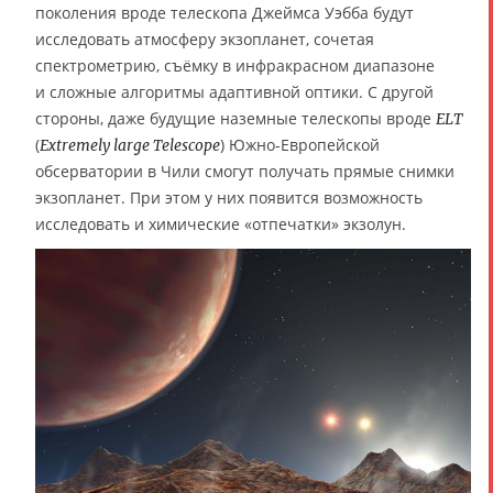
поколения вроде телескопа Джеймса Уэбба будут
исследовать атмосферу экзопланет, сочетая
спектрометрию, съёмку в инфракрасном диапазоне
и сложные алгоритмы адаптивной оптики. С другой
стороны, даже будущие наземные телескопы вроде
ELT
(
) Южно-Европейской
Extremely large Telescope
обсерватории в Чили смогут получать прямые снимки
экзопланет. При этом у них появится возможность
исследовать и химические «отпечатки» экзолун.