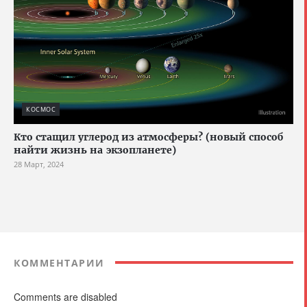
КОСМОС
Кто стащил углерод из атмосферы? (новый способ
найти жизнь на экзопланете)
28 Март, 2024
КОММЕНТАРИИ
Comments are disabled