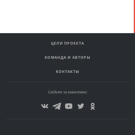
ЦЕЛИ ПРОЕКТА
КОМАНДА И АВТОРЫ
КОНТАКТЫ
Следите за новостями: