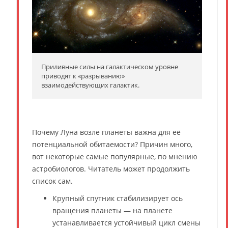
Приливные силы на галактическом уровне
приводят к «разрыванию»
взаимодействующих галактик.
Почему Луна возле планеты важна для её
потенциальной обитаемости? Причин много,
вот некоторые самые популярные, по мнению
астробиологов. Читатель может продолжить
список сам.
Крупный спутник стабилизирует ось
вращения планеты — на планете
устанавливается устойчивый цикл смены