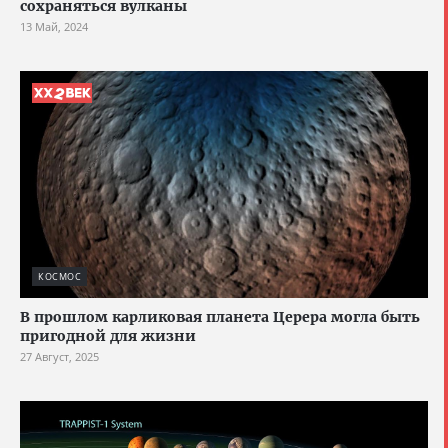
сохраняться вулканы
13 Май, 2024
КОСМОС
В прошлом карликовая планета Церера могла быть
пригодной для жизни
27 Август, 2025