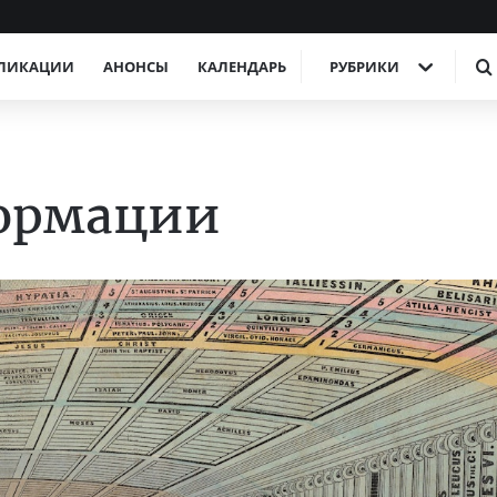
ЛИКАЦИИ
АНОНСЫ
КАЛЕНДАРЬ
РУБРИКИ
ормации