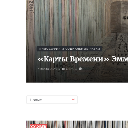
ФИЛОСОФИЯ И СОЦИАЛЬНЫЕ НАУКИ
«Карты Времени» Эмм
7 марта 2023
4 126
0
Новые