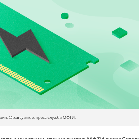
ия: @tsarcyanide, пресс-служба МФТИ.