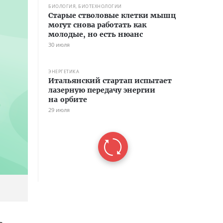
БИОЛОГИЯ, БИОТЕХНОЛОГИИ
Старые стволовые клетки мышц
могут снова работать как
молодые, но есть нюанс
30 июля
ЭНЕРГЕТИКА
Итальянский стартап испытает
лазерную передачу энергии
на орбите
29 июля