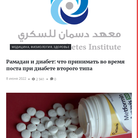
МЕДИЦИНА, ФИЗИОЛОГИЯ, ЗДОРОВЬЕ
Рамадан и диабет: что принимать во время
поста при диабете второго типа
8 июня 2022
2 941
0