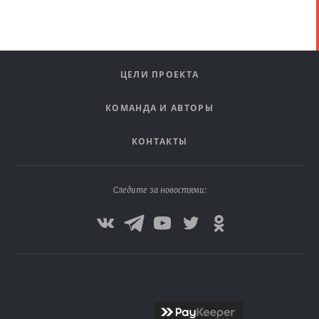
ЦЕЛИ ПРОЕКТА
КОМАНДА И АВТОРЫ
КОНТАКТЫ
Следите за новостями: