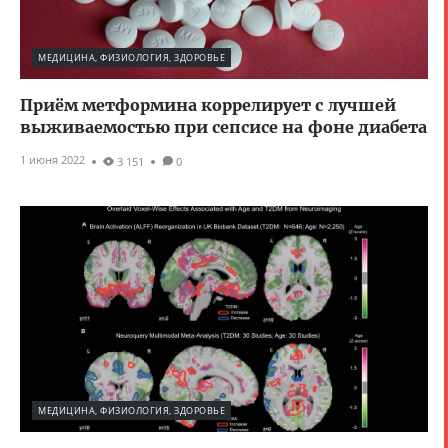
МЕДИЦИНА, ФИЗИОЛОГИЯ, ЗДОРОВЬЕ
Приём метформина коррелирует с лучшей
выживаемостью при сепсисе на фоне диабета
1 июня 2022
3 151
0
МЕДИЦИНА, ФИЗИОЛОГИЯ, ЗДОРОВЬЕ