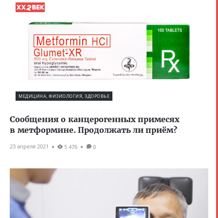
МЕДИЦИНА, ФИЗИОЛОГИЯ, ЗДОРОВЬЕ
Сообщения о канцерогенных примесях
в метформине. Продолжать ли приём?
23 апреля 2021
5 476
0