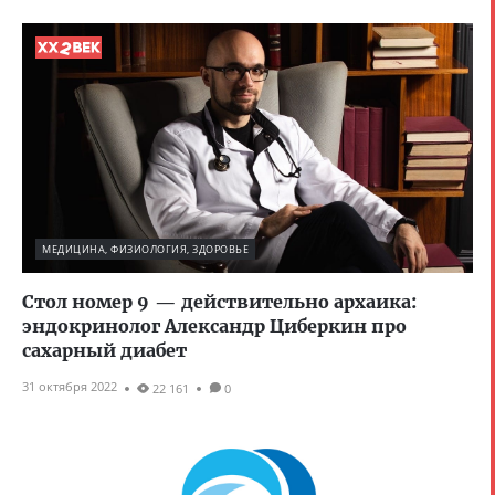
МЕДИЦИНА, ФИЗИОЛОГИЯ, ЗДОРОВЬЕ
Стол номер 9 — действительно архаика:
эндокринолог Александр Циберкин про
сахарный диабет
31 октября 2022
22 161
0