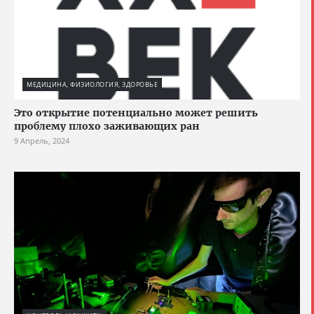
МЕДИЦИНА, ФИЗИОЛОГИЯ, ЗДОРОВЬЕ
Это открытие потенциально может решить
проблему плохо заживающих ран
9 Апрель, 2024