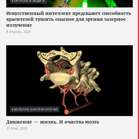
КОНТРОЛЬ И ЗАЩИТА
Искусственный интеллект предскажет способность
красителей тушить опасное для зрения лазерное
излучение
8 Апрель, 2024
БИОЛОГИЯ, БИОТЕХНОЛОГИИ
Движение — жизнь. И очистка мозга
21 Май, 2026