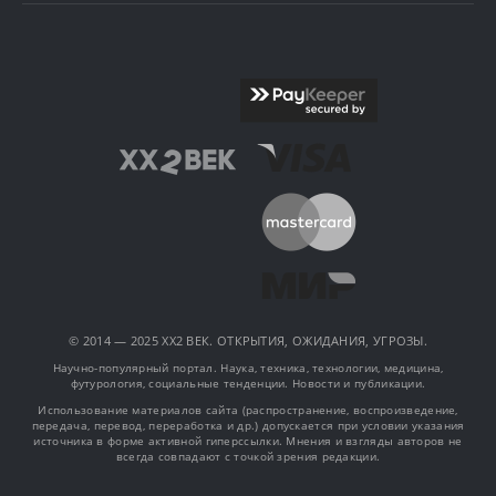
© 2014 — 2025 XX2 ВЕК. ОТКРЫТИЯ, ОЖИДАНИЯ, УГРОЗЫ.
Научно-популярный портал. Наука, техника, технологии, медицина,
футурология, социальные тенденции. Новости и публикации.
Использование материалов сайта (распространение, воспроизведение,
передача, перевод, переработка и др.) допускается при условии указания
источника в форме активной гиперссылки. Мнения и взгляды авторов не
всегда совпадают с точкой зрения редакции.