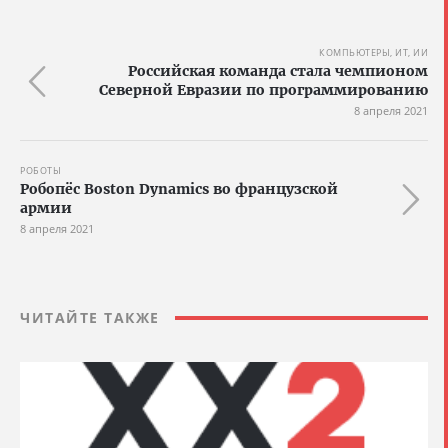
КОМПЬЮТЕРЫ, ИТ, ИИ
Российская команда стала чемпионом
Северной Евразии по программированию
8 апреля 2021
РОБОТЫ
Робопёс Boston Dynamics во французской
армии
8 апреля 2021
ЧИТАЙТЕ ТАКЖЕ