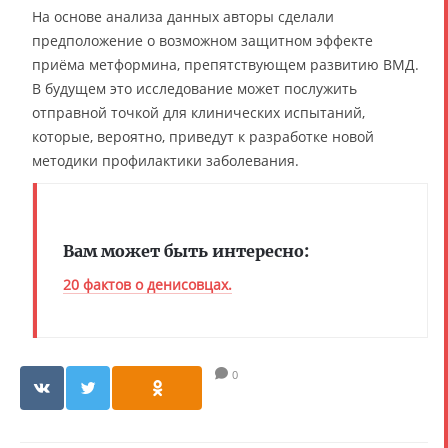
На основе анализа данных авторы сделали
предположение о возможном защитном эффекте
приёма метформина, препятствующем развитию ВМД.
В будущем это исследование может послужить
отправной точкой для клинических испытаний,
которые, вероятно, приведут к разработке новой
методики профилактики заболевания.
Вам может быть интересно:
20 фактов о денисовцах.
0