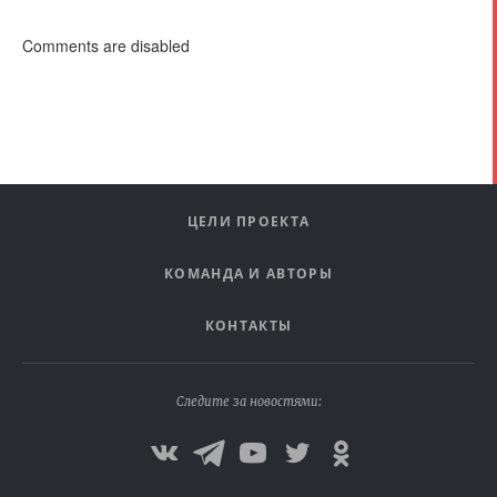
Comments are disabled
ЦЕЛИ ПРОЕКТА
КОМАНДА И АВТОРЫ
КОНТАКТЫ
Следите за новостями: