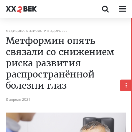
МЕДИЦИНА, ФИЗИОЛОГИЯ, ЗДОРОВЬЕ
Метформин опять
связали со снижением
риска развития
распространённой
болезни глаз
8 апреля 2021