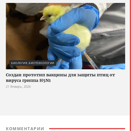
БИОЛОГИЯ, БИОТЕХНОЛОГИИ
Создан прототип вакцины для защиты птиц от
вируса гриппа H5N1
21 Январь, 2026
КОММЕНТАРИИ