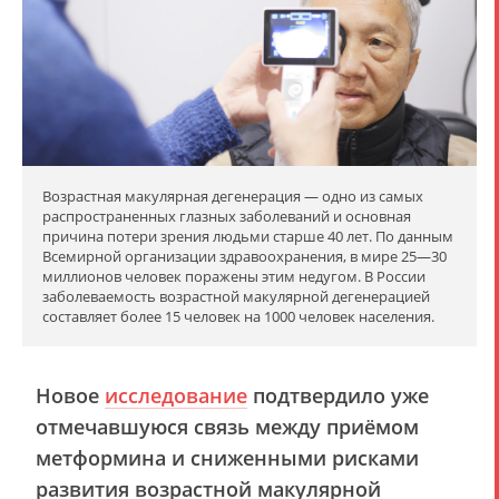
Возрастная макулярная дегенерация — одно из самых
распространенных глазных заболеваний и основная
причина потери зрения людьми старше 40 лет. По данным
Всемирной организации здравоохранения, в мире 25—30
миллионов человек поражены этим недугом. В России
заболеваемость возрастной макулярной дегенерацией
составляет более 15 человек на 1000 человек населения.
Новое
исследование
подтвердило уже
отмечавшуюся
связь между приёмом
метформина и сниженными рисками
развития возрастной макулярной