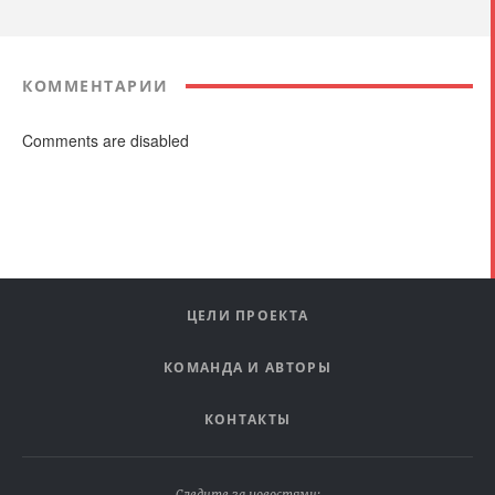
КОММЕНТАРИИ
Comments are disabled
ЦЕЛИ ПРОЕКТА
КОМАНДА И АВТОРЫ
КОНТАКТЫ