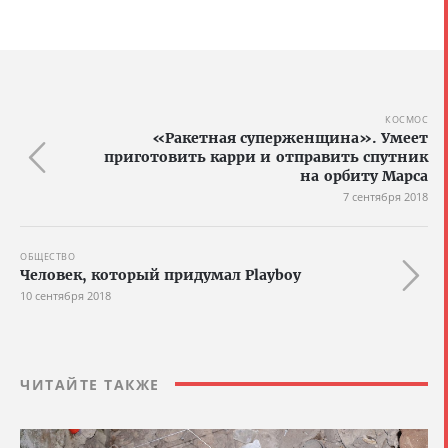
КОСМОС
«Ракетная суперженщина». Умеет
приготовить карри и отправить спутник
на орбиту Марса
7 сентября 2018
ОБЩЕСТВО
Человек, который придумал Playboy
10 сентября 2018
ЧИТАЙТЕ ТАКЖЕ