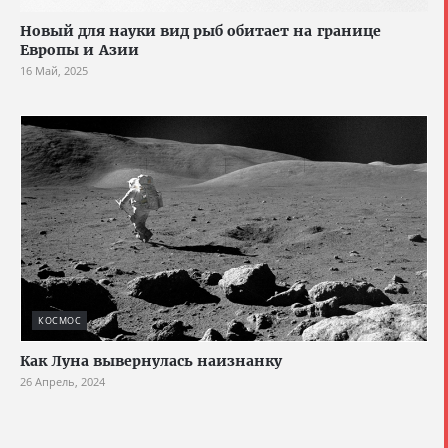
Новый для науки вид рыб обитает на границе
Европы и Азии
16 Май, 2025
КОСМОС
Как Луна вывернулась наизнанку
26 Апрель, 2024