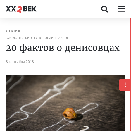
СТАТЬЯ
БИОЛОГИЯ, БИОТЕХНОЛОГИИ
РАЗНОЕ
20 фактов о денисовцах
8 сентября 2018