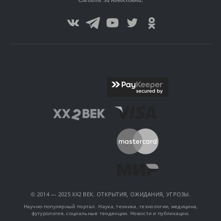
Следите за новостями:
© 2014 — 2025 XX2 ВЕК. ОТКРЫТИЯ, ОЖИДАНИЯ, УГРОЗЫ.
Научно-популярный портал. Наука, техника, технологии, медицина,
футурология, социальные тенденции. Новости и публикации.