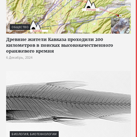
ОБЩЕСТВО
Древние жители Кавказа проходили 200
километров в поисках высококачественного
оранжевого кремня
6 Декабрь, 2024
БИОЛОГИЯ, БИОТЕХНОЛОГИИ